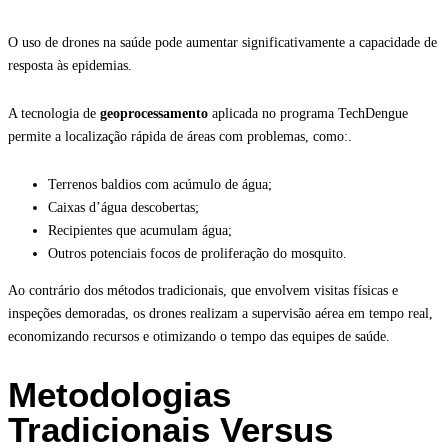
O uso de drones na saúde pode aumentar significativamente a capacidade de
resposta às epidemias.
A tecnologia de
geoprocessamento
aplicada no programa TechDengue
permite a localização rápida de áreas com problemas, como:.
Terrenos baldios com acúmulo de água;
Caixas d’água descobertas;
Recipientes que acumulam água;
Outros potenciais focos de proliferação do mosquito.
Ao contrário dos métodos tradicionais, que envolvem visitas físicas e
inspeções demoradas, os drones realizam a supervisão aérea em tempo real,
economizando recursos e otimizando o tempo das equipes de saúde.
Metodologias
Tradicionais Versus