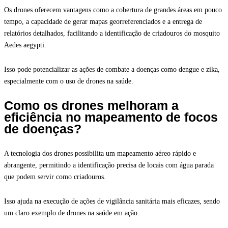
Os drones oferecem vantagens como a cobertura de grandes áreas em pouco
tempo, a capacidade de gerar mapas georreferenciados e a entrega de
relatórios detalhados, facilitando a identificação de criadouros do mosquito
Aedes aegypti.
Isso pode potencializar as ações de combate a doenças como dengue e zika,
especialmente com o uso de drones na saúde.
Como os drones melhoram a
eficiência no mapeamento de focos
de doenças?
A tecnologia dos drones possibilita um mapeamento aéreo rápido e
abrangente, permitindo a identificação precisa de locais com água parada
que podem servir como criadouros.
Isso ajuda na execução de ações de vigilância sanitária mais eficazes, sendo
um claro exemplo de drones na saúde em ação.