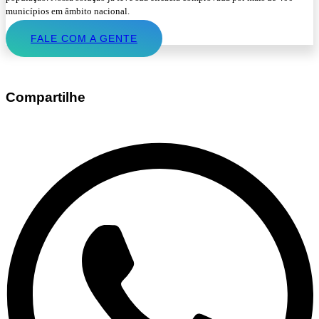
municípios em âmbito nacional.
FALE COM A GENTE
Compartilhe