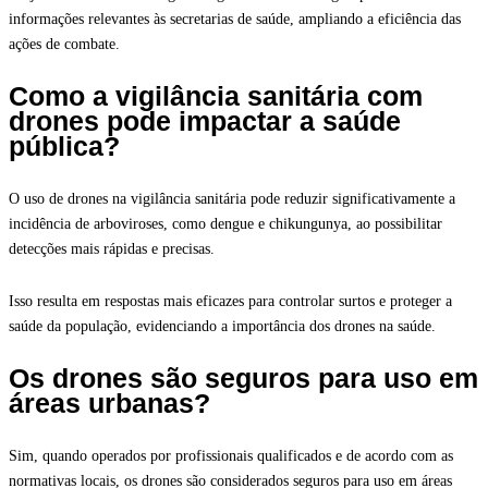
informações relevantes às secretarias de saúde, ampliando a eficiência das
ações de combate.
Como a vigilância sanitária com
drones pode impactar a saúde
pública?
O uso de drones na vigilância sanitária pode reduzir significativamente a
incidência de arboviroses, como dengue e chikungunya, ao possibilitar
detecções mais rápidas e precisas.
Isso resulta em respostas mais eficazes para controlar surtos e proteger a
saúde da população, evidenciando a importância dos drones na saúde.
Os drones são seguros para uso em
áreas urbanas?
Sim, quando operados por profissionais qualificados e de acordo com as
normativas locais, os drones são considerados seguros para uso em áreas