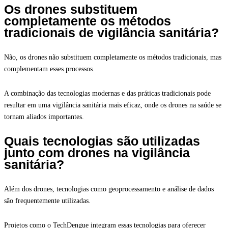
Os drones substituem
completamente os métodos
tradicionais de vigilância sanitária?
Não, os drones não substituem completamente os métodos tradicionais, mas
complementam esses processos.
A combinação das tecnologias modernas e das práticas tradicionais pode
resultar em uma vigilância sanitária mais eficaz, onde os drones na saúde se
tornam aliados importantes.
Quais tecnologias são utilizadas
junto com drones na vigilância
sanitária?
Além dos drones, tecnologias como geoprocessamento e análise de dados
são frequentemente utilizadas.
Projetos como o TechDengue integram essas tecnologias para oferecer