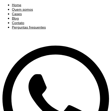
Home
Quem somos
Cases
Blog
Contato
Perguntas frequentes