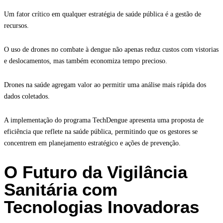
Um fator crítico em qualquer estratégia de saúde pública é a gestão de
recursos.
O uso de drones no combate à dengue não apenas reduz custos com vistorias
e deslocamentos, mas também economiza tempo precioso.
Drones na saúde agregam valor ao permitir uma análise mais rápida dos
dados coletados.
A implementação do programa TechDengue apresenta uma proposta de
eficiência que reflete na saúde pública, permitindo que os gestores se
concentrem em planejamento estratégico e ações de prevenção.
O Futuro da Vigilância
Sanitária com
Tecnologias Inovadoras