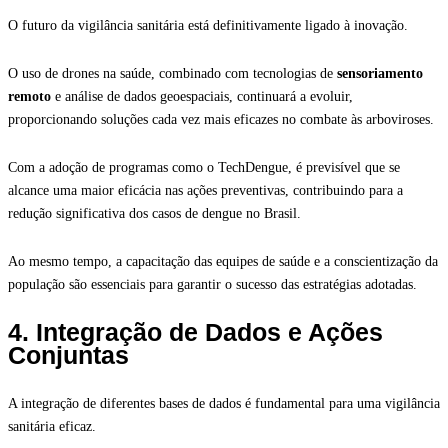
O futuro da vigilância sanitária está definitivamente ligado à inovação.
O uso de drones na saúde, combinado com tecnologias de
sensoriamento
remoto
e análise de dados geoespaciais, continuará a evoluir,
proporcionando soluções cada vez mais eficazes no combate às arboviroses.
Com a adoção de programas como o TechDengue, é previsível que se
alcance uma maior eficácia nas ações preventivas, contribuindo para a
redução significativa dos casos de dengue no Brasil.
Ao mesmo tempo, a capacitação das equipes de saúde e a conscientização da
população são essenciais para garantir o sucesso das estratégias adotadas.
4. Integração de Dados e Ações
Conjuntas
A integração de diferentes bases de dados é fundamental para uma vigilância
sanitária eficaz.