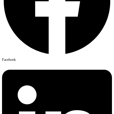
Facebook