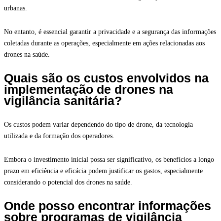
urbanas.
No entanto, é essencial garantir a privacidade e a segurança das informações
coletadas durante as operações, especialmente em ações relacionadas aos
drones na saúde.
Quais são os custos envolvidos na
implementação de drones na
vigilância sanitária?
Os custos podem variar dependendo do tipo de drone, da tecnologia
utilizada e da formação dos operadores.
Embora o investimento inicial possa ser significativo, os benefícios a longo
prazo em eficiência e eficácia podem justificar os gastos, especialmente
considerando o potencial dos drones na saúde.
Onde posso encontrar informações
sobre programas de vigilância