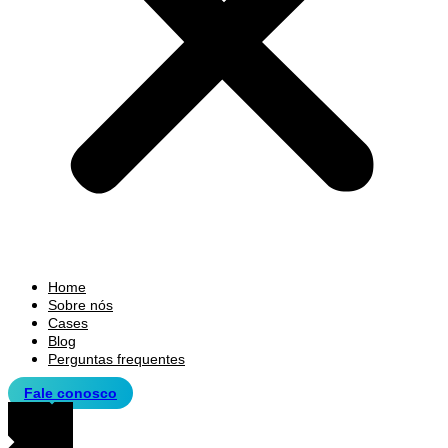
Home
Sobre nós
Cases
Blog
Perguntas frequentes
Fale conosco