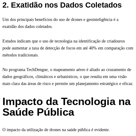
2. Exatidão nos Dados Coletados
Um dos principais benefícios do uso de drones e geointeligência é a
exatidão dos dados coletados.
Estudos indicam que o uso de tecnologia na identificação de criadouros
pode aumentar a taxa de detecção de focos em até 40% em comparação com
métodos tradicionais.
No programa TechDengue, o mapeamento aéreo é aliado ao cruzamento de
dados geográficos, climáticos e urbanísticos, o que resulta em uma visão
mais clara das áreas de risco e permite um planejamento estratégico e eficaz.
Impacto da Tecnologia na
Saúde Pública
O impacto da utilização de drones na saúde pública é evidente.