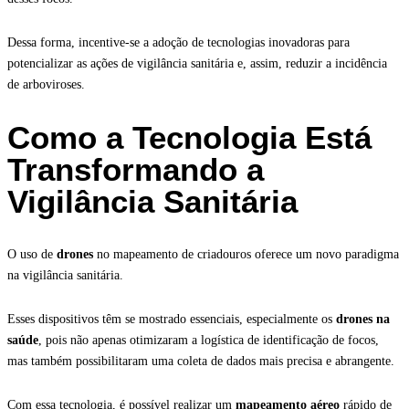
Dessa forma, incentive-se a adoção de tecnologias inovadoras para
potencializar as ações de vigilância sanitária e, assim, reduzir a incidência
de arboviroses.
Como a Tecnologia Está
Transformando a
Vigilância Sanitária
O uso de
drones
no mapeamento de criadouros oferece um novo paradigma
na vigilância sanitária.
Esses dispositivos têm se mostrado essenciais, especialmente os
drones na
saúde
, pois não apenas otimizaram a logística de identificação de focos,
mas também possibilitaram uma coleta de dados mais precisa e abrangente.
Com essa tecnologia, é possível realizar um
mapeamento aéreo
rápido de