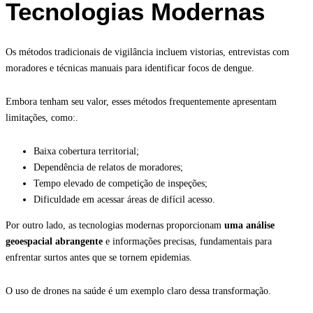
Tecnologias Modernas
Os métodos tradicionais de vigilância incluem vistorias, entrevistas com
moradores e técnicas manuais para identificar focos de dengue.
Embora tenham seu valor, esses métodos frequentemente apresentam
limitações, como:.
Baixa cobertura territorial;
Dependência de relatos de moradores;
Tempo elevado de competição de inspeções;
Dificuldade em acessar áreas de difícil acesso.
Por outro lado, as tecnologias modernas proporcionam
uma análise
geoespacial abrangente
e informações precisas, fundamentais para
enfrentar surtos antes que se tornem epidemias.
O uso de drones na saúde é um exemplo claro dessa transformação.