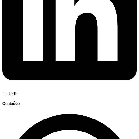
LinkedIn
Conteúdo