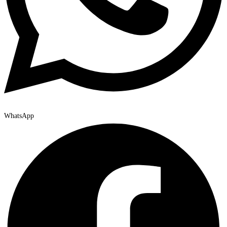
WhatsApp