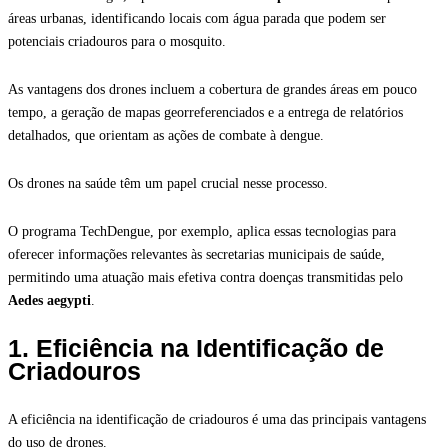
áreas urbanas, identificando locais com água parada que podem ser
potenciais criadouros para o mosquito.
As vantagens dos drones incluem a cobertura de grandes áreas em pouco
tempo, a geração de mapas georreferenciados e a entrega de relatórios
detalhados, que orientam as ações de combate à dengue.
Os drones na saúde têm um papel crucial nesse processo.
O programa TechDengue, por exemplo, aplica essas tecnologias para
oferecer informações relevantes às secretarias municipais de saúde,
permitindo uma atuação mais efetiva contra doenças transmitidas pelo
Aedes aegypti
.
1. Eficiência na Identificação de
Criadouros
A eficiência na identificação de criadouros é uma das principais vantagens
do uso de drones.