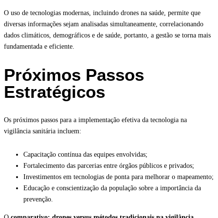
O uso de tecnologias modernas, incluindo drones na saúde, permite que
diversas informações sejam analisadas simultaneamente, correlacionando
dados climáticos, demográficos e de saúde, portanto, a gestão se torna mais
fundamentada e eficiente.
Próximos Passos
Estratégicos
Os próximos passos para a implementação efetiva da tecnologia na
vigilância sanitária incluem:
Capacitação contínua das equipes envolvidas;
Fortalecimento das parcerias entre órgãos públicos e privados;
Investimentos em tecnologias de ponta para melhorar o mapeamento;
Educação e conscientização da população sobre a importância da
prevenção.
O
comparativo: drones versus métodos tradicionais na vigilância