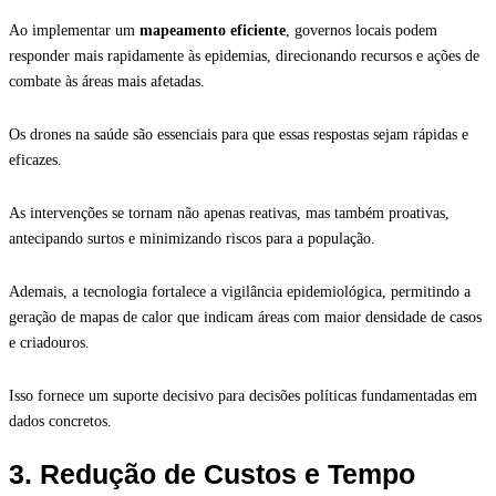
Ao implementar um
mapeamento eficiente
, governos locais podem
responder mais rapidamente às epidemias, direcionando recursos e ações de
combate às áreas mais afetadas.
Os drones na saúde são essenciais para que essas respostas sejam rápidas e
eficazes.
As intervenções se tornam não apenas reativas, mas também proativas,
antecipando surtos e minimizando riscos para a população.
Ademais, a tecnologia fortalece a vigilância epidemiológica, permitindo a
geração de mapas de calor que indicam áreas com maior densidade de casos
e criadouros.
Isso fornece um suporte decisivo para decisões políticas fundamentadas em
dados concretos.
3. Redução de Custos e Tempo