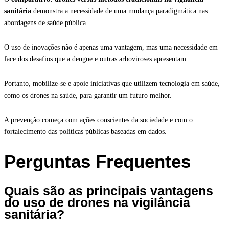
sanitária
demonstra a necessidade de uma mudança paradigmática nas
abordagens de saúde pública.
O uso de inovações não é apenas uma vantagem, mas uma necessidade em
face dos desafios que a dengue e outras arboviroses apresentam.
Portanto, mobilize-se e apoie iniciativas que utilizem tecnologia em saúde,
como os drones na saúde, para garantir um futuro melhor.
A prevenção começa com ações conscientes da sociedade e com o
fortalecimento das políticas públicas baseadas em dados.
Perguntas Frequentes
Quais são as principais vantagens
do uso de drones na vigilância
sanitária?