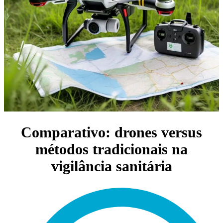
Comparativo: drones versus
métodos tradicionais na
vigilância sanitária