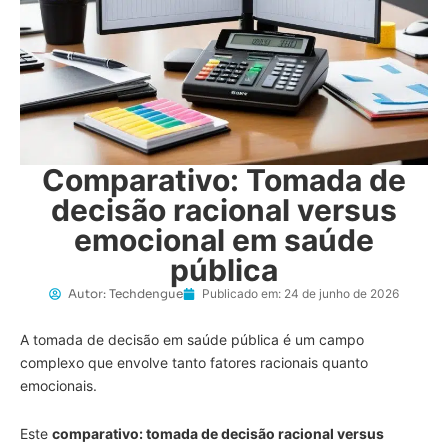
Comparativo: Tomada de
decisão racional versus
emocional em saúde
pública
Autor:
Techdengue
Publicado em:
24 de junho de 2026
A tomada de decisão em saúde pública é um campo
complexo que envolve tanto fatores racionais quanto
emocionais.
Este
comparativo: tomada de decisão racional versus