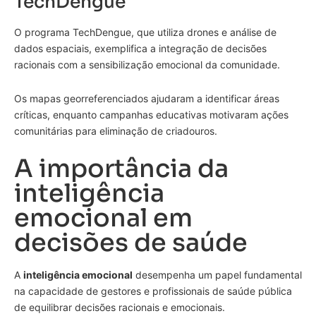
TechDengue
O programa TechDengue, que utiliza drones e análise de
dados espaciais, exemplifica a integração de decisões
racionais com a sensibilização emocional da comunidade.
Os mapas georreferenciados ajudaram a identificar áreas
críticas, enquanto campanhas educativas motivaram ações
comunitárias para eliminação de criadouros.
A importância da
inteligência
emocional em
decisões de saúde
A
inteligência emocional
desempenha um papel fundamental
na capacidade de gestores e profissionais de saúde pública
de equilibrar decisões racionais e emocionais.