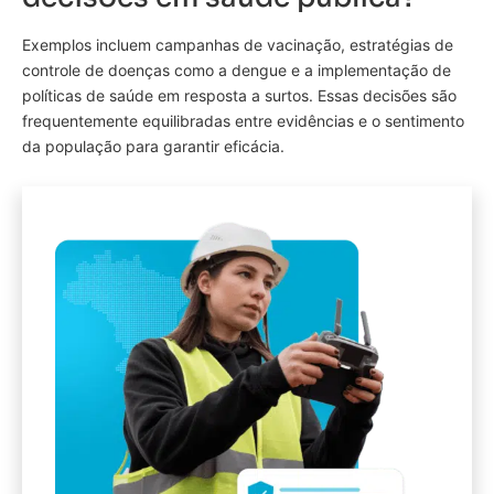
Exemplos incluem campanhas de vacinação, estratégias de
controle de doenças como a dengue e a implementação de
políticas de saúde em resposta a surtos. Essas decisões são
frequentemente equilibradas entre evidências e o sentimento
da população para garantir eficácia.