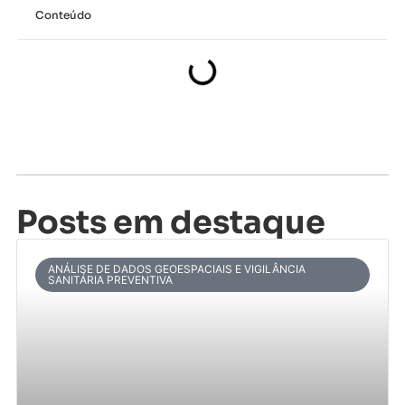
Conteúdo
Posts em destaque
ANÁLISE DE DADOS GEOESPACIAIS E VIGILÂNCIA
SANITÁRIA PREVENTIVA