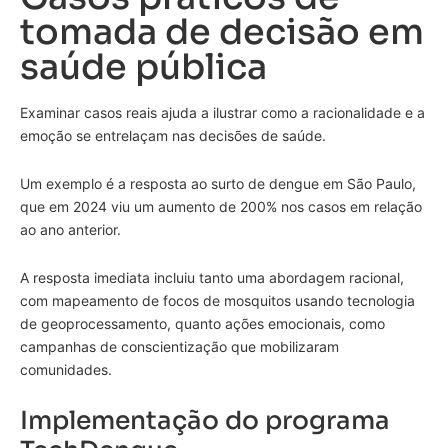
tomada de decisão em
saúde pública
Examinar casos reais ajuda a ilustrar como a racionalidade e a
emoção se entrelaçam nas decisões de saúde.
Um exemplo é a resposta ao surto de dengue em São Paulo,
que em 2024 viu um aumento de 200% nos casos em relação
ao ano anterior.
A resposta imediata incluiu tanto uma abordagem racional,
com mapeamento de focos de mosquitos usando tecnologia
de geoprocessamento, quanto ações emocionais, como
campanhas de conscientização que mobilizaram
comunidades.
Implementação do programa