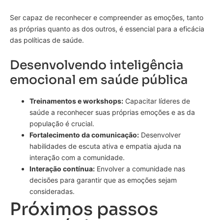
Ser capaz de reconhecer e compreender as emoções, tanto
as próprias quanto as dos outros, é essencial para a eficácia
das políticas de saúde.
Desenvolvendo inteligência
emocional em saúde pública
Treinamentos e workshops:
Capacitar líderes de
saúde a reconhecer suas próprias emoções e as da
população é crucial.
Fortalecimento da comunicação:
Desenvolver
habilidades de escuta ativa e empatia ajuda na
interação com a comunidade.
Interação contínua:
Envolver a comunidade nas
decisões para garantir que as emoções sejam
consideradas.
Próximos passos