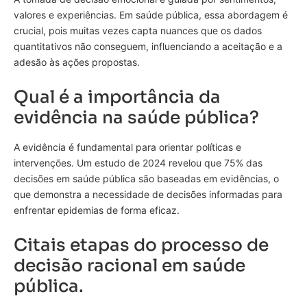
valores e experiências. Em saúde pública, essa abordagem é
crucial, pois muitas vezes capta nuances que os dados
quantitativos não conseguem, influenciando a aceitação e a
adesão às ações propostas.
Qual é a importância da
evidência na saúde pública?
A evidência é fundamental para orientar políticas e
intervenções. Um estudo de 2024 revelou que 75% das
decisões em saúde pública são baseadas em evidências, o
que demonstra a necessidade de decisões informadas para
enfrentar epidemias de forma eficaz.
Citais etapas do processo de
decisão racional em saúde
pública.