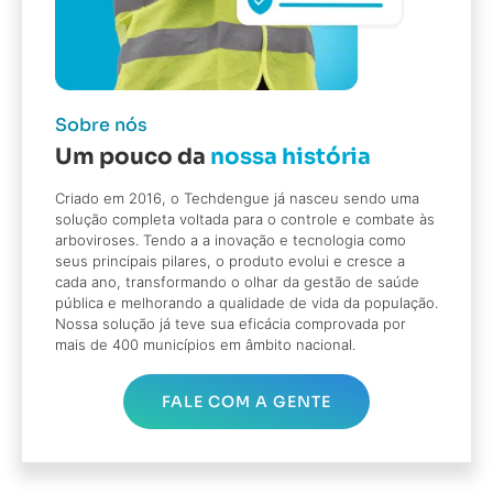
Sobre nós
Um pouco da
nossa história
Criado em 2016, o Techdengue já nasceu sendo uma
solução completa voltada para o controle e combate às
arboviroses. Tendo a a inovação e tecnologia como
seus principais pilares, o produto evolui e cresce a
cada ano, transformando o olhar da gestão de saúde
pública e melhorando a qualidade de vida da população.
Nossa solução já teve sua eficácia comprovada por
mais de 400 municípios em âmbito nacional.
FALE COM A GENTE