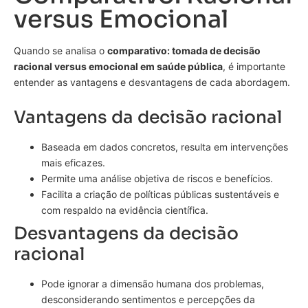
versus Emocional
Quando se analisa o
comparativo: tomada de decisão
racional versus emocional em saúde pública
, é importante
entender as vantagens e desvantagens de cada abordagem.
Vantagens da decisão racional
Baseada em dados concretos, resulta em intervenções
mais eficazes.
Permite uma análise objetiva de riscos e benefícios.
Facilita a criação de políticas públicas sustentáveis e
com respaldo na evidência científica.
Desvantagens da decisão
racional
Pode ignorar a dimensão humana dos problemas,
desconsiderando sentimentos e percepções da