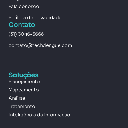
Fale conosco
Política de privacidade
Contato
(31) 3046-5666
contato@techdengue.com
Soluções
Planejamento
Mapeamento
Análise
Tratamento
Inteligência da Informação