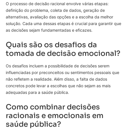
O processo de decisão racional envolve várias etapas:
definição do problema, coleta de dados, geração de
alternativas, avaliação das opções e a escolha da melhor
solução. Cada uma dessas etapas é crucial para garantir que
as decisões sejam fundamentadas e eficazes.
Quais são os desafios da
tomada de decisão emocional?
Os desafios incluem a possibilidade de decisões serem
influenciadas por preconceitos ou sentimentos pessoais que
não refletem a realidade. Além disso, a falta de dados
concretos pode levar a escolhas que não sejam as mais
adequadas para a saúde pública.
Como combinar decisões
racionais e emocionais em
saúde pública?