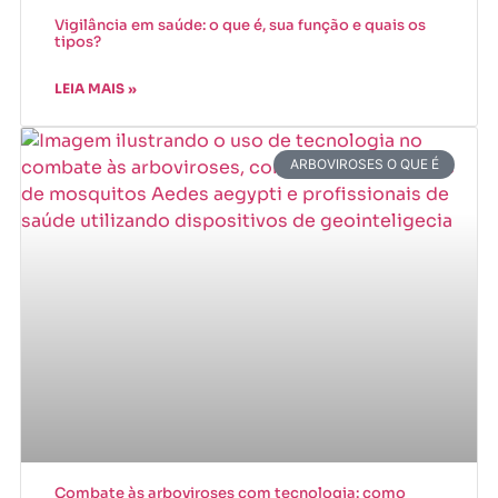
Vigilância em saúde: o que é, sua função e quais os
tipos?
LEIA MAIS »
ARBOVIROSES O QUE É
Combate às arboviroses com tecnologia: como