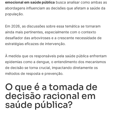
emocional em saúde pública
busca analisar como ambas as
abordagens influenciam as decisões que afetam a saúde da
população.
Em 2026, as discussões sobre essa temática se tornaram
ainda mais pertinentes, especialmente com o contexto
desafiador das arboviroses e a crescente necessidade de
estratégias eficazes de intervenção.
À medida que os responsáveis pela saúde pública enfrentam
epidemias como a dengue, o entendimento dos mecanismos
de decisão se torna crucial, impactando diretamente os
métodos de resposta e prevenção.
O que é a tomada de
decisão racional em
saúde pública?