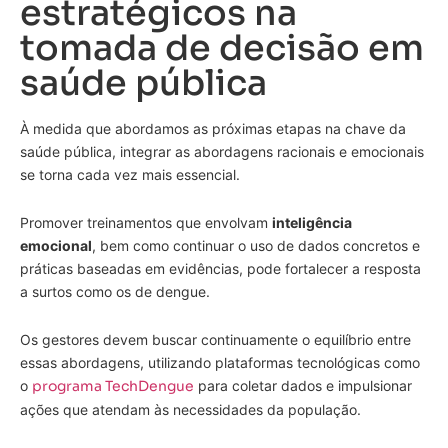
estratégicos na
tomada de decisão em
saúde pública
À medida que abordamos as próximas etapas na chave da
saúde pública, integrar as abordagens racionais e emocionais
se torna cada vez mais essencial.
Promover treinamentos que envolvam
inteligência
emocional
, bem como continuar o uso de dados concretos e
práticas baseadas em evidências, pode fortalecer a resposta
a surtos como os de dengue.
Os gestores devem buscar continuamente o equilíbrio entre
essas abordagens, utilizando plataformas tecnológicas como
o
programa TechDengue
para coletar dados e impulsionar
ações que atendam às necessidades da população.