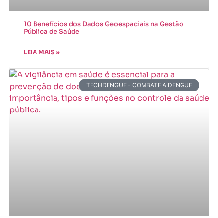
10 Benefícios dos Dados Geoespaciais na Gestão
Pública de Saúde
LEIA MAIS »
TECHDENGUE - COMBATE A DENGUE