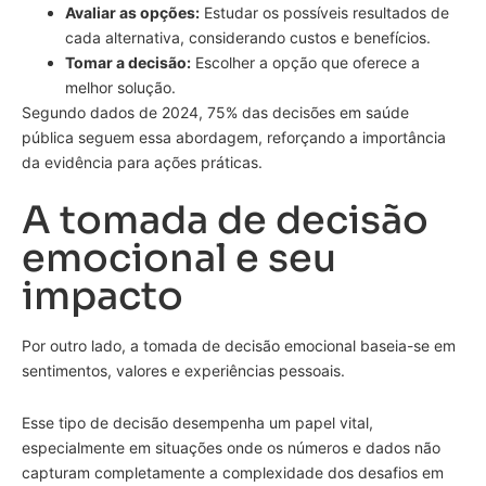
Avaliar as opções:
Estudar os possíveis resultados de
cada alternativa, considerando custos e benefícios.
Tomar a decisão:
Escolher a opção que oferece a
melhor solução.
Segundo dados de 2024, 75% das decisões em saúde
pública seguem essa abordagem, reforçando a importância
da evidência para ações práticas.
A tomada de decisão
emocional e seu
impacto
Por outro lado, a tomada de decisão emocional baseia-se em
sentimentos, valores e experiências pessoais.
Esse tipo de decisão desempenha um papel vital,
especialmente em situações onde os números e dados não
capturam completamente a complexidade dos desafios em