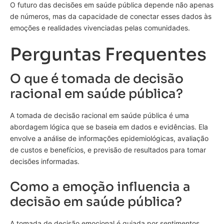
O futuro das decisões em saúde pública depende não apenas
de números, mas da capacidade de conectar esses dados às
emoções e realidades vivenciadas pelas comunidades.
Perguntas Frequentes
O que é tomada de decisão
racional em saúde pública?
A tomada de decisão racional em saúde pública é uma
abordagem lógica que se baseia em dados e evidências. Ela
envolve a análise de informações epidemiológicas, avaliação
de custos e benefícios, e previsão de resultados para tomar
decisões informadas.
Como a emoção influencia a
decisão em saúde pública?
A tomada de decisão emocional é guiada por sentimentos,