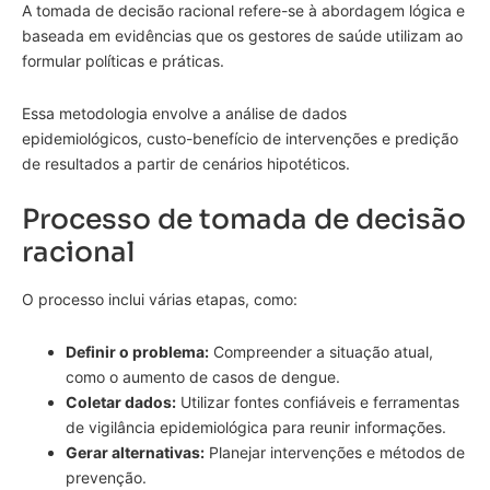
A tomada de decisão racional refere-se à abordagem lógica e
baseada em evidências que os gestores de saúde utilizam ao
formular políticas e práticas.
Essa metodologia envolve a análise de dados
epidemiológicos, custo-benefício de intervenções e predição
de resultados a partir de cenários hipotéticos.
Processo de tomada de decisão
racional
O processo inclui várias etapas, como:
Definir o problema:
Compreender a situação atual,
como o aumento de casos de dengue.
Coletar dados:
Utilizar fontes confiáveis e ferramentas
de vigilância epidemiológica para reunir informações.
Gerar alternativas:
Planejar intervenções e métodos de
prevenção.