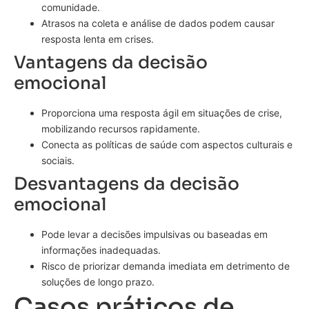
comunidade.
Atrasos na coleta e análise de dados podem causar
resposta lenta em crises.
Vantagens da decisão
emocional
Proporciona uma resposta ágil em situações de crise,
mobilizando recursos rapidamente.
Conecta as políticas de saúde com aspectos culturais e
sociais.
Desvantagens da decisão
emocional
Pode levar a decisões impulsivas ou baseadas em
informações inadequadas.
Risco de priorizar demanda imediata em detrimento de
soluções de longo prazo.
Casos práticos de