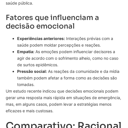
saúde pública.
Fatores que influenciam a
decisão emocional
Experiências anteriores:
Interações prévias com a
saúde podem moldar percepções e reações.
Empatia:
As emoções podem influenciar decisores a
agir de acordo com o sofrimento alheio, como no caso
de surtos epidêmicos.
Pressão social:
As reações da comunidade e da mídia
também podem afetar a forma como as decisões são
tomadas.
Um estudo recente indicou que decisões emocionais podem
gerar uma resposta mais rápida em situações de emergência,
mas, em alguns casos, podem levar a estratégias menos
eficazes e mais custosas.
Comparativo: Racional