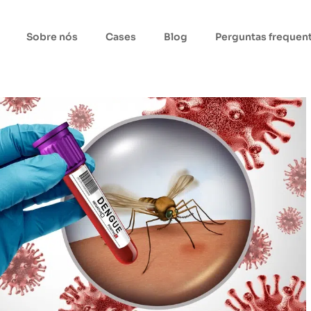
Sobre nós
Cases
Blog
Perguntas frequen