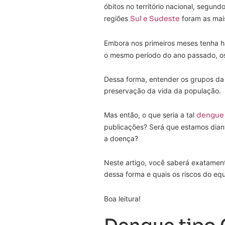
óbitos no território nacional, segund
regiões
Sul e Sudeste
foram as mai
Embora nos primeiros meses tenha 
o mesmo período do ano passado, os
Dessa forma, entender os grupos da
preservação da vida da população.
Mas então, o que seria a tal
dengue
publicações? Será que estamos dian
a doença?
Neste artigo, você saberá exatament
dessa forma e quais os riscos do equ
Boa leitura!