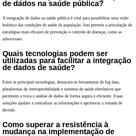
de dados na saúde pública?
A integração de dados na saúde pública é vital para possibilitar uma visão
holística das condições de saúde da população. Isso permite a articulação de
estratégias mais eficazes de prevenção e controle de doenças, como as
arboviroses.
Quais tecnologias podem ser
utilizadas para facilitar a integração
de dados de saúde?
Entre as principais tecnologias, destacam-se ferramentas de big data,
plataformas de interoperabilidade e sistemas de saúde eletrônicos que
permitem a troca e análise de dados de forma segura e eficiente. Essas
soluções ajudam a centralizar as informações e aprimorar a tomada de
decisão.
Como superar a resistência à
mudança na implementação de