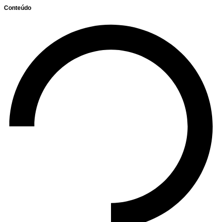
Conteúdo