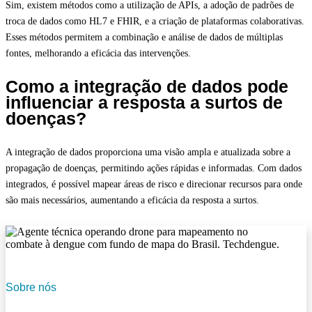
Sim, existem métodos como a utilização de APIs, a adoção de padrões de
troca de dados como HL7 e FHIR, e a criação de plataformas colaborativas.
Esses métodos permitem a combinação e análise de dados de múltiplas
fontes, melhorando a eficácia das intervenções.
Como a integração de dados pode
influenciar a resposta a surtos de
doenças?
A integração de dados proporciona uma visão ampla e atualizada sobre a
propagação de doenças, permitindo ações rápidas e informadas. Com dados
integrados, é possível mapear áreas de risco e direcionar recursos para onde
são mais necessários, aumentando a eficácia da resposta a surtos.
Sobre nós