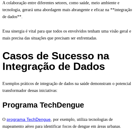
A colaboração entre diferentes setores, como saúde, meio ambiente e
tecnologia, gerará uma abordagem mais abrangente e eficaz na **integração
de dados**.
Essa sinergia é vital para que todos os envolvidos tenham uma visão geral e
mais precisa das situações que precisam ser enfrentadas.
Casos de Sucesso na
Integração de Dados
Exemplos práticos de integração de dados na saúde demonstram o potencial
transformador dessas iniciativas:
Programa TechDengue
programa TechDengue
O
, por exemplo, utiliza tecnologias de
mapeamento aéreo para identificar focos de dengue em áreas urbanas.