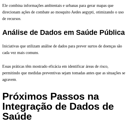
Ele combina informações ambientais e urbanas para gerar mapas que
direcionam ações de combate ao mosquito Aedes aegypti, otimizando o uso
de recursos.
Análise de Dados em Saúde Pública
Iniciativas que utilizam análise de dados para prever surtos de doenças são
cada vez mais comuns.
Essas práticas têm mostrado eficácia em identificar áreas de risco,
permitindo que medidas preventivas sejam tomadas antes que as situações se
agravem.
Próximos Passos na
Integração de Dados de
Saúde