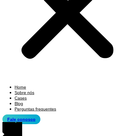
Home
Sobre nós
Cases
Blog
Perguntas frequentes
Fale conosco