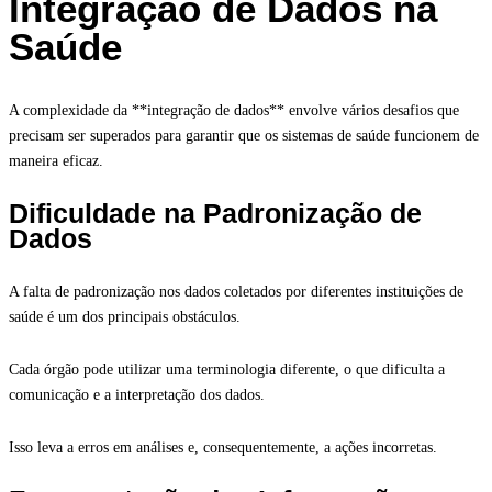
Integração de Dados na
Saúde
A complexidade da **integração de dados** envolve vários desafios que
precisam ser superados para garantir que os sistemas de saúde funcionem de
maneira eficaz.
Dificuldade na Padronização de
Dados
A falta de padronização nos dados coletados por diferentes instituições de
saúde é um dos principais obstáculos.
Cada órgão pode utilizar uma terminologia diferente, o que dificulta a
comunicação e a interpretação dos dados.
Isso leva a erros em análises e, consequentemente, a ações incorretas.