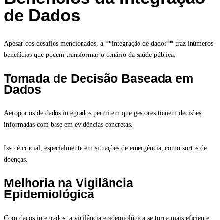
de Dados
Apesar dos desafios mencionados, a **integração de dados** traz inúmeros
benefícios que podem transformar o cenário da saúde pública.
Tomada de Decisão Baseada em
Dados
Aeroportos de dados integrados permitem que gestores tomem decisões
informadas com base em evidências concretas.
Isso é crucial, especialmente em situações de emergência, como surtos de
doenças.
Melhoria na Vigilância
Epidemiológica
Com dados integrados, a vigilância epidemiológica se torna mais eficiente.