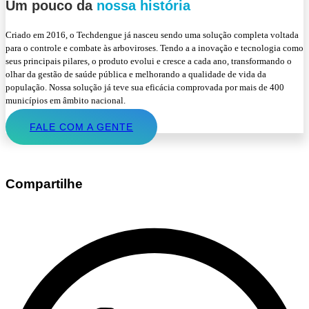
Um pouco da
nossa história
Criado em 2016, o Techdengue já nasceu sendo uma solução completa voltada
para o controle e combate às arboviroses. Tendo a a inovação e tecnologia como
seus principais pilares, o produto evolui e cresce a cada ano, transformando o
olhar da gestão de saúde pública e melhorando a qualidade de vida da
população. Nossa solução já teve sua eficácia comprovada por mais de 400
municípios em âmbito nacional.
FALE COM A GENTE
Compartilhe