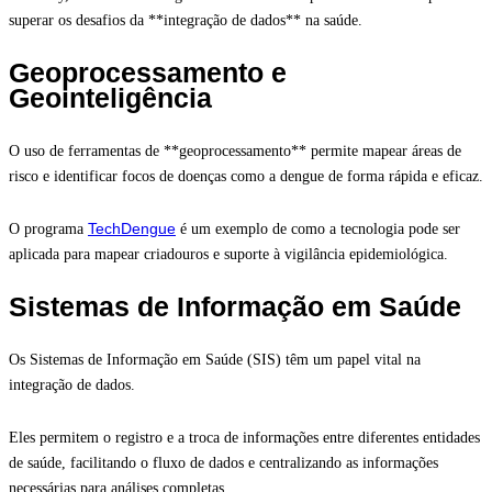
superar os desafios da **integração de dados** na saúde.
Geoprocessamento e
Geointeligência
O uso de ferramentas de **geoprocessamento** permite mapear áreas de
risco e identificar focos de doenças como a dengue de forma rápida e eficaz.
TechDengue
O programa
é um exemplo de como a tecnologia pode ser
aplicada para mapear criadouros e suporte à vigilância epidemiológica.
Sistemas de Informação em Saúde
Os Sistemas de Informação em Saúde (SIS) têm um papel vital na
integração de dados.
Eles permitem o registro e a troca de informações entre diferentes entidades
de saúde, facilitando o fluxo de dados e centralizando as informações
necessárias para análises completas.