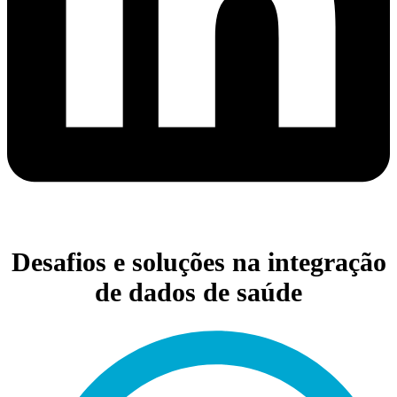
Desafios e soluções na integração
de dados de saúde