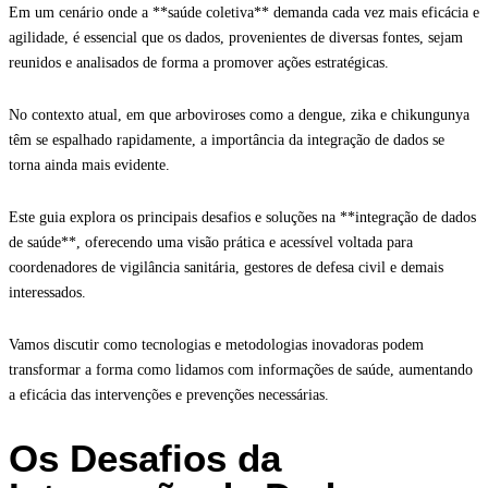
Em um cenário onde a **saúde coletiva** demanda cada vez mais eficácia e
agilidade, é essencial que os dados, provenientes de diversas fontes, sejam
reunidos e analisados de forma a promover ações estratégicas.
No contexto atual, em que arboviroses como a dengue, zika e chikungunya
têm se espalhado rapidamente, a importância da integração de dados se
torna ainda mais evidente.
Este guia explora os principais desafios e soluções na **integração de dados
de saúde**, oferecendo uma visão prática e acessível voltada para
coordenadores de vigilância sanitária, gestores de defesa civil e demais
interessados.
Vamos discutir como tecnologias e metodologias inovadoras podem
transformar a forma como lidamos com informações de saúde, aumentando
a eficácia das intervenções e prevenções necessárias.
Os Desafios da