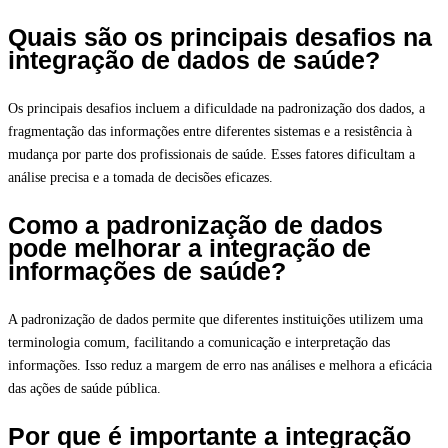
Quais são os principais desafios na
integração de dados de saúde?
Os principais desafios incluem a dificuldade na padronização dos dados, a
fragmentação das informações entre diferentes sistemas e a resistência à
mudança por parte dos profissionais de saúde. Esses fatores dificultam a
análise precisa e a tomada de decisões eficazes.
Como a padronização de dados
pode melhorar a integração de
informações de saúde?
A padronização de dados permite que diferentes instituições utilizem uma
terminologia comum, facilitando a comunicação e interpretação das
informações. Isso reduz a margem de erro nas análises e melhora a eficácia
das ações de saúde pública.
Por que é importante a integração