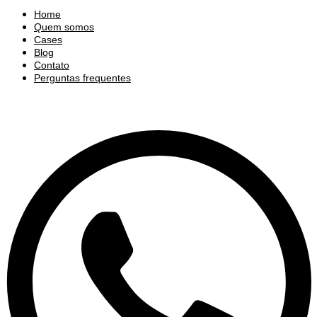
Home
Quem somos
Cases
Blog
Contato
Perguntas frequentes