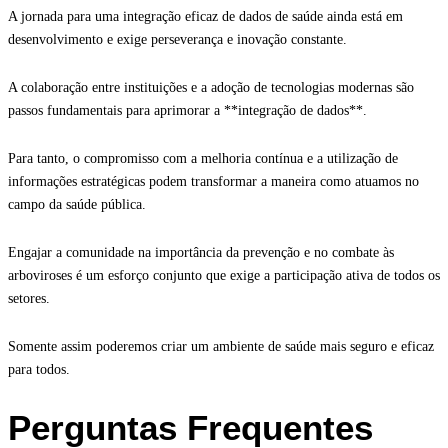
A jornada para uma integração eficaz de dados de saúde ainda está em
desenvolvimento e exige perseverança e inovação constante.
A colaboração entre instituições e a adoção de tecnologias modernas são
passos fundamentais para aprimorar a **integração de dados**.
Para tanto, o compromisso com a melhoria contínua e a utilização de
informações estratégicas podem transformar a maneira como atuamos no
campo da saúde pública.
Engajar a comunidade na importância da prevenção e no combate às
arboviroses é um esforço conjunto que exige a participação ativa de todos os
setores.
Somente assim poderemos criar um ambiente de saúde mais seguro e eficaz
para todos.
Perguntas Frequentes