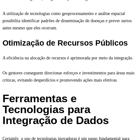
A utilização de tecnologias como geoprocessamento e análise espacial
possibilita identificar padrões de disseminação de doenças e prever surtos
antes mesmo que eles ocorram.
Otimização de Recursos Públicos
A eficiência na alocação de recursos é aprimorada por meio da integração.
Os gestores conseguem direcionar esforços e investimentos para áreas mais
críticas, evitando desperdícios e promovendo ações mais efetivas.
Ferramentas e
Tecnologias para
Integração de Dados
Certainly, o uso de tecnologias inovadoras é um passo fundamental para