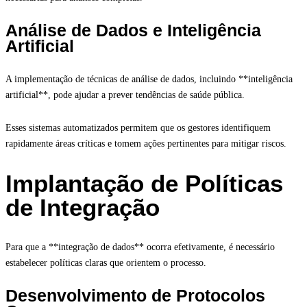
Análise de Dados e Inteligência
Artificial
A implementação de técnicas de análise de dados, incluindo **inteligência
artificial**, pode ajudar a prever tendências de saúde pública.
Esses sistemas automatizados permitem que os gestores identifiquem
rapidamente áreas críticas e tomem ações pertinentes para mitigar riscos.
Implantação de Políticas
de Integração
Para que a **integração de dados** ocorra efetivamente, é necessário
estabelecer políticas claras que orientem o processo.
Desenvolvimento de Protocolos