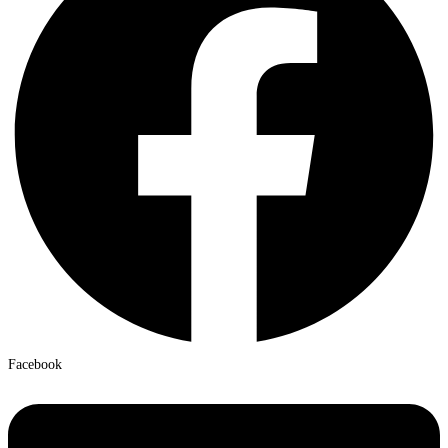
Facebook