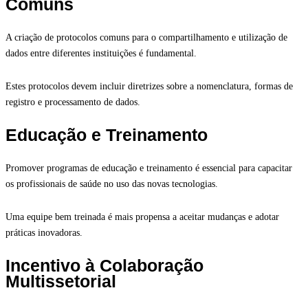
Comuns
A criação de protocolos comuns para o compartilhamento e utilização de
dados entre diferentes instituições é fundamental.
Estes protocolos devem incluir diretrizes sobre a nomenclatura, formas de
registro e processamento de dados.
Educação e Treinamento
Promover programas de educação e treinamento é essencial para capacitar
os profissionais de saúde no uso das novas tecnologias.
Uma equipe bem treinada é mais propensa a aceitar mudanças e adotar
práticas inovadoras.
Incentivo à Colaboração
Multissetorial