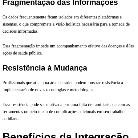
Fragmentação das Informações
Os dados frequentemente ficam isolados em diferentes plataformas e
sistemas, o que compromete a visão holística necessária para a tomada de
decisões informadas.
Essa fragmentação impede um acompanhamento efetivo das doenças e d{as
ações de saúde pública.
Resistência à Mudança
Profissionais que atuam na área da saúde podem mostrar resistência à
implementação de novas tecnologias e metodologias.
Essa resistência pode ser motivada por uma falta de familiaridade com as
ferramentas ou pelo medo de complicações adicionais em seu trabalho
cotidiano.
Benefícios da Integração