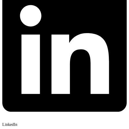
LinkedIn