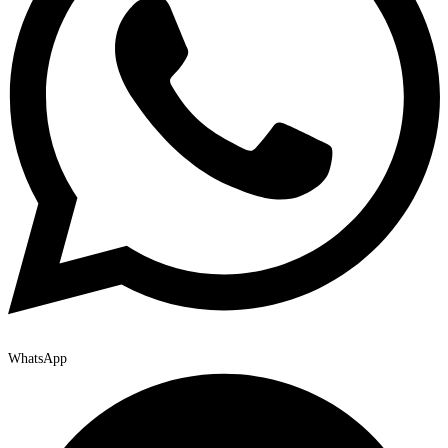
WhatsApp