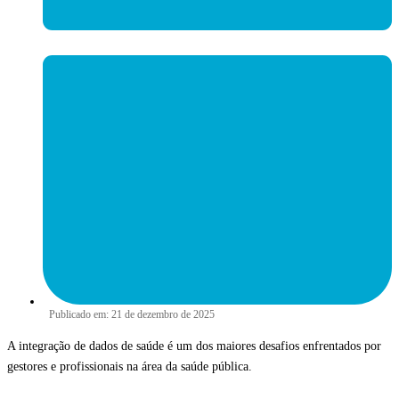
Publicado em:
21 de dezembro de 2025
A integração de dados de saúde é um dos maiores desafios enfrentados por
gestores e profissionais na área da saúde pública.