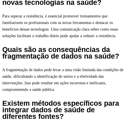
novas tecnologias na saúde?
Para superar a resistência, é essencial promover treinamentos que
familiarizem os profissionais com as novas ferramentas e destacar os
benefícios dessas tecnologias. Uma comunicação clara sobre como essas
soluções facilitam o trabalho diário pode ajudar a reduzir a resistência.
Quais são as consequências da
fragmentação de dados na saúde?
A fragmentação de dados pode levar a uma visão limitada das condições de
saúde, dificultando a identificação de surtos e a efetividade das
intervenções. Isso pode resultar em ações incorretas e ineficazes,
comprometendo a saúde pública.
Existem métodos específicos para
integrar dados de saúde de
diferentes fontes?