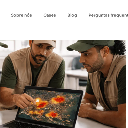
Sobre nós
Cases
Blog
Perguntas frequen