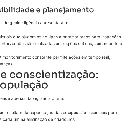
ibilidade e planejamento
 de geointeligência apresentaram:
isuais que ajudam as equipes a priorizar áreas para inspeções.
Intervenções são realizadas em regiões críticas, aumentando a
 monitoramento constante permite ações em tempo real,
oenças.
 conscientização:
população
nde apenas da vigilância direta.
e resultam da capacitação das equipes são essenciais para
e cada um na eliminação de criadouros.