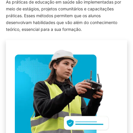
As práticas de educação em saúde são implementadas por
meio de estágios, projetos comunitários e capacitações
práticas. Esses métodos permitem que os alunos
desenvolvam habilidades que vão além do conhecimento
teórico, essencial para a sua formação.