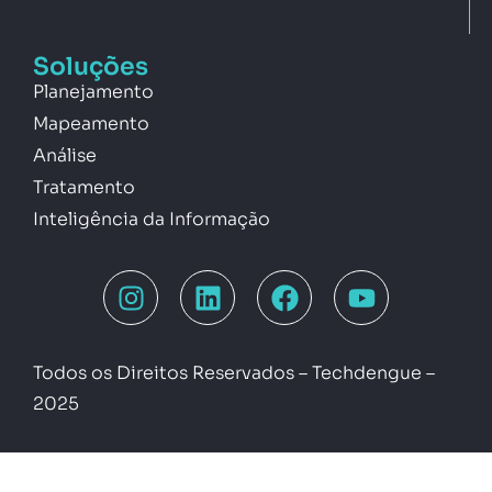
Soluções
Planejamento
Mapeamento
Análise
Tratamento
Inteligência da Informação
Todos os Direitos Reservados – Techdengue –
2025