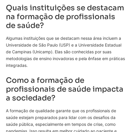
Quais instituições se destacam
na formação de profissionais
de saúde?
Algumas instituições que se destacam nessa área incluem a
Universidade de São Paulo (USP) e a Universidade Estadual
de Campinas (Unicamp). Elas são conhecidas por suas
metodologias de ensino inovadoras e pela ênfase em práticas
integradas.
Como a formação de
profissionais de saúde impacta
a sociedade?
A formação de qualidade garante que os profissionais de
saúde estejam preparados para lidar com os desafios da
saúde pública, especialmente em tempos de crise, como
pandemias. Isso resulta em melhor cuidado ao paciente e