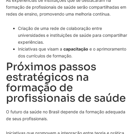
As experiências de instituições que se destacaram na
formação de profissionais de saúde serão compartilhadas em
redes de ensino, promovendo uma melhoria contínua.
Criação de uma rede de colaboração entre
universidades e instituições de saúde para compartilhar
experiências.
Iniciativas que visam a
capacitação
e o aprimoramento
dos currículos de formação.
Próximos passos
estratégicos na
formação de
profissionais de saúde
O futuro da saúde no Brasil depende da formação adequada
de seus profissionais.
Iniciativas que promovem a integração entre teoria e prática,