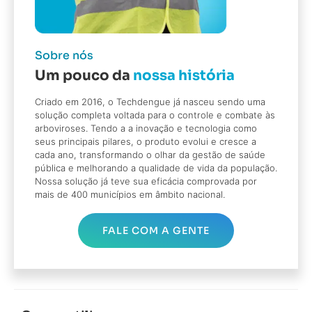
Sobre nós
Um pouco da
nossa história
Criado em 2016, o Techdengue já nasceu sendo uma
solução completa voltada para o controle e combate às
arboviroses. Tendo a a inovação e tecnologia como
seus principais pilares, o produto evolui e cresce a
cada ano, transformando o olhar da gestão de saúde
pública e melhorando a qualidade de vida da população.
Nossa solução já teve sua eficácia comprovada por
mais de 400 municípios em âmbito nacional.
FALE COM A GENTE