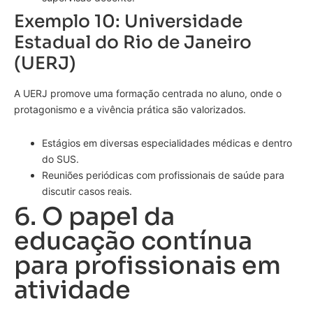
Exemplo 10: Universidade
Estadual do Rio de Janeiro
(UERJ)
A UERJ promove uma formação centrada no aluno, onde o
protagonismo e a vivência prática são valorizados.
Estágios em diversas especialidades médicas e dentro
do SUS.
Reuniões periódicas com profissionais de saúde para
discutir casos reais.
6. O papel da
educação contínua
para profissionais em
atividade