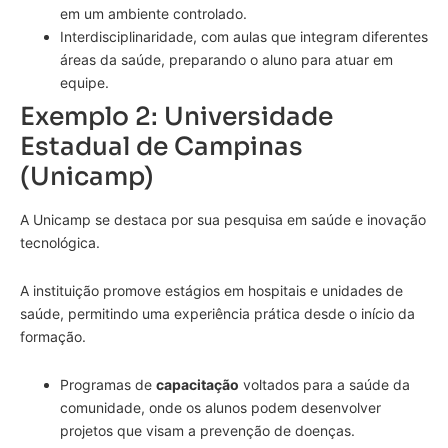
em um ambiente controlado.
Interdisciplinaridade, com aulas que integram diferentes
áreas da saúde, preparando o aluno para atuar em
equipe.
Exemplo 2: Universidade
Estadual de Campinas
(Unicamp)
A Unicamp se destaca por sua pesquisa em saúde e inovação
tecnológica.
A instituição promove estágios em hospitais e unidades de
saúde, permitindo uma experiência prática desde o início da
formação.
Programas de
capacitação
voltados para a saúde da
comunidade, onde os alunos podem desenvolver
projetos que visam a prevenção de doenças.