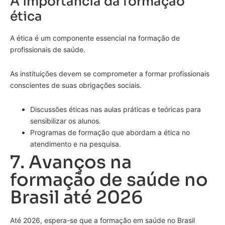
A importância da formação
ética
A ética é um componente essencial na formação de
profissionais de saúde.
As instituições devem se comprometer a formar profissionais
conscientes de suas obrigações sociais.
Discussões éticas nas aulas práticas e teóricas para
sensibilizar os alunos.
Programas de formação que abordam a ética no
atendimento e na pesquisa.
7. Avanços na
formação de saúde no
Brasil até 2026
Até 2026, espera-se que a formação em saúde no Brasil