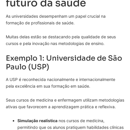
futuro da saúde
As universidades desempenham um papel crucial na
formação de profissionais de saúde.
Muitas delas estão se destacando pela qualidade de seus
cursos e pela inovação nas metodologias de ensino.
Exemplo 1: Universidade de São
Paulo (USP)
A USP é reconhecida nacionalmente e internacionalmente
pela excelência em sua formação em saúde.
Seus cursos de medicina e enfermagem utilizam metodologias
ativas que favorecem a aprendizagem prática e reflexiva.
Simulação realística
nos cursos de medicina,
permitindo que os alunos pratiquem habilidades clínicas