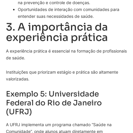
na prevenção e controle de doenças.
Oportunidades de interação com comunidades para
entender suas necessidades de saúde.
3. A importância da
experiência prática
A experiência prática é essencial na formação de profissionais
de saúde.
Instituições que priorizam estágio e prática são altamente
valorizadas.
Exemplo 5: Universidade
Federal do Rio de Janeiro
(UFRJ)
A UFRJ implementa um programa chamado “Saúde na
Comunidade”, onde alunos atuam diretamente em