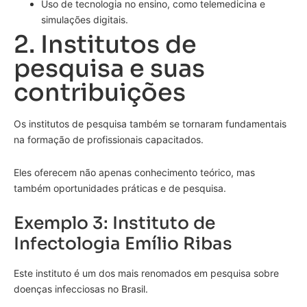
Uso de tecnologia no ensino, como telemedicina e
simulações digitais.
2. Institutos de
pesquisa e suas
contribuições
Os institutos de pesquisa também se tornaram fundamentais
na formação de profissionais capacitados.
Eles oferecem não apenas conhecimento teórico, mas
também oportunidades práticas e de pesquisa.
Exemplo 3: Instituto de
Infectologia Emílio Ribas
Este instituto é um dos mais renomados em pesquisa sobre
doenças infecciosas no Brasil.