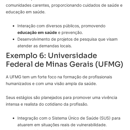
comunidades carentes, proporcionando cuidados de saúde e
educação em saúde.
Interação com diversos públicos, promovendo
educação em saúde
e prevenção.
Desenvolvimento de projetos de pesquisa que visam
atender as demandas locais.
Exemplo 6: Universidade
Federal de Minas Gerais (UFMG)
A UFMG tem um forte foco na formação de profissionais
humanizados e com uma visão ampla da saúde.
Seus estágios são planejados para promover uma vivência
intensa e realista do cotidiano da profissão.
Integração com o Sistema Único de Saúde (SUS) para
atuarem em situações reais de vulnerabilidade.