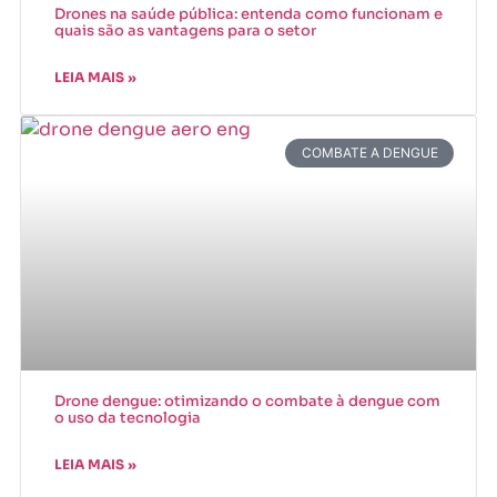
Drones na saúde pública: entenda como funcionam e
quais são as vantagens para o setor
LEIA MAIS »
COMBATE A DENGUE
Drone dengue: otimizando o combate à dengue com
o uso da tecnologia
LEIA MAIS »