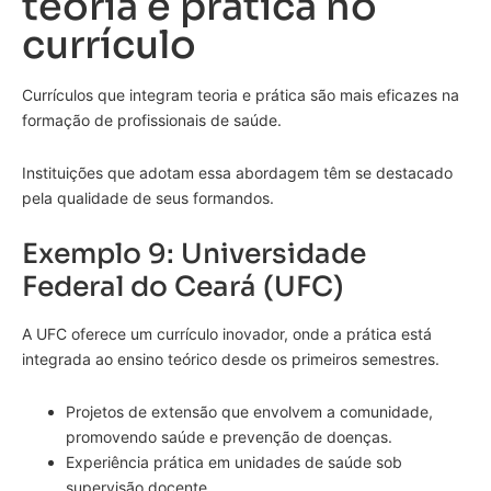
teoria e prática no
currículo
Currículos que integram teoria e prática são mais eficazes na
formação de profissionais de saúde.
Instituições que adotam essa abordagem têm se destacado
pela qualidade de seus formandos.
Exemplo 9: Universidade
Federal do Ceará (UFC)
A UFC oferece um currículo inovador, onde a prática está
integrada ao ensino teórico desde os primeiros semestres.
Projetos de extensão que envolvem a comunidade,
promovendo saúde e prevenção de doenças.
Experiência prática em unidades de saúde sob
supervisão docente.