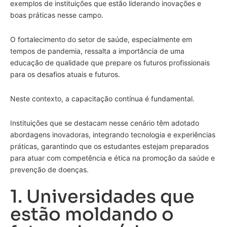
exemplos de instituições que estão liderando inovações e
boas práticas nesse campo.
O fortalecimento do setor de saúde, especialmente em
tempos de pandemia, ressalta a importância de uma
educação de qualidade que prepare os futuros profissionais
para os desafios atuais e futuros.
Neste contexto, a capacitação contínua é fundamental.
Instituições que se destacam nesse cenário têm adotado
abordagens inovadoras, integrando tecnologia e experiências
práticas, garantindo que os estudantes estejam preparados
para atuar com competência e ética na promoção da saúde e
prevenção de doenças.
1. Universidades que
estão moldando o