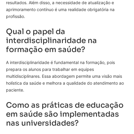
resultados. Além disso, a necessidade de atualização e
aprimoramento contínuo é uma realidade obrigatória na
profissão.
Qual o papel da
interdisciplinaridade na
formação em saúde?
A interdisciplinaridade é fundamental na formação, pois
prepara os alunos para trabalhar em equipes
multidisciplinares. Essa abordagem permite uma visão mais
holística da saúde e melhora a qualidade do atendimento ao
paciente.
Como as práticas de educação
em saúde são implementadas
nas universidades?