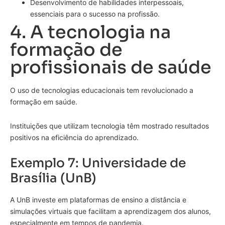
Desenvolvimento de habilidades interpessoais,
essenciais para o sucesso na profissão.
4. A tecnologia na
formação de
profissionais de saúde
O uso de tecnologias educacionais tem revolucionado a
formação em saúde.
Instituições que utilizam tecnologia têm mostrado resultados
positivos na eficiência do aprendizado.
Exemplo 7: Universidade de
Brasília (UnB)
A UnB investe em plataformas de ensino a distância e
simulações virtuais que facilitam a aprendizagem dos alunos,
especialmente em tempos de pandemia.