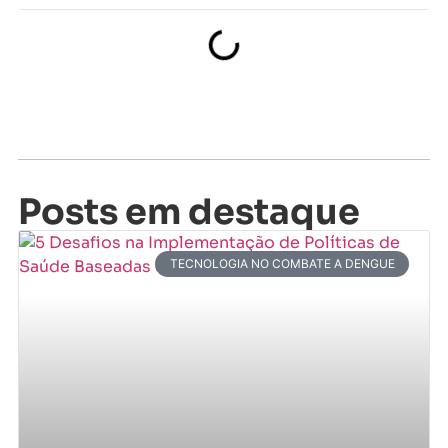
Posts em destaque
TECNOLOGIA NO COMBATE A DENGUE