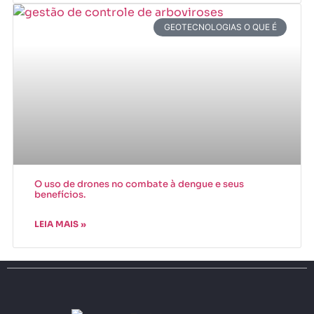
GEOTECNOLOGIAS O QUE É
O uso de drones no combate à dengue e seus
benefícios.
LEIA MAIS »