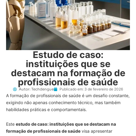
Estudo de caso:
instituições que se
destacam na formação de
profissionais de saúde
Autor:
Techdengue
Publicado em:
3 de fevereiro de 2026
A formação de profissionais de saúde é um desafio constante,
exigindo não apenas conhecimento técnico, mas também
habilidades práticas e comportamentais.
Este
estudo de caso: instituições que se destacam na
formação de profissionais de saúde
visa apresentar