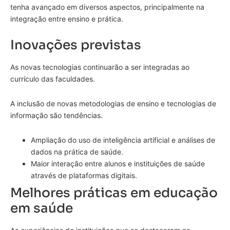
tenha avançado em diversos aspectos, principalmente na
integração entre ensino e prática.
Inovações previstas
As novas tecnologias continuarão a ser integradas ao
currículo das faculdades.
A inclusão de novas metodologias de ensino e tecnologias de
informação são tendências.
Ampliação do uso de inteligência artificial e análises de
dados na prática de saúde.
Maior interação entre alunos e instituições de saúde
através de plataformas digitais.
Melhores práticas em educação
em saúde