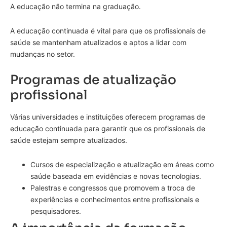
A educação não termina na graduação.
A educação continuada é vital para que os profissionais de
saúde se mantenham atualizados e aptos a lidar com
mudanças no setor.
Programas de atualização
profissional
Várias universidades e instituições oferecem programas de
educação continuada para garantir que os profissionais de
saúde estejam sempre atualizados.
Cursos de especialização e atualização em áreas como
saúde baseada em evidências e novas tecnologias.
Palestras e congressos que promovem a troca de
experiências e conhecimentos entre profissionais e
pesquisadores.