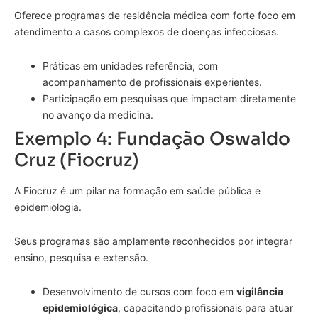
Oferece programas de residência médica com forte foco em
atendimento a casos complexos de doenças infecciosas.
Práticas em unidades referência, com
acompanhamento de profissionais experientes.
Participação em pesquisas que impactam diretamente
no avanço da medicina.
Exemplo 4: Fundação Oswaldo
Cruz (Fiocruz)
A Fiocruz é um pilar na formação em saúde pública e
epidemiologia.
Seus programas são amplamente reconhecidos por integrar
ensino, pesquisa e extensão.
Desenvolvimento de cursos com foco em
vigilância
epidemiológica
, capacitando profissionais para atuar