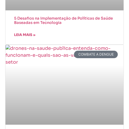
5 Desafios na Implementação de Políticas de Saúde
Baseadas em Tecnologia
LEIA MAIS »
COMBATE A DENGUE