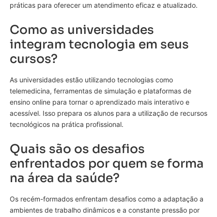
práticas para oferecer um atendimento eficaz e atualizado.
Como as universidades
integram tecnologia em seus
cursos?
As universidades estão utilizando tecnologias como
telemedicina, ferramentas de simulação e plataformas de
ensino online para tornar o aprendizado mais interativo e
acessível. Isso prepara os alunos para a utilização de recursos
tecnológicos na prática profissional.
Quais são os desafios
enfrentados por quem se forma
na área da saúde?
Os recém-formados enfrentam desafios como a adaptação a
ambientes de trabalho dinâmicos e a constante pressão por