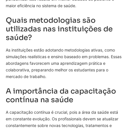
maior eficiência no sistema de saúde.
Quais metodologias são
utilizadas nas instituições de
saúde?
As instituições estão adotando metodologias ativas, como
simulações realísticas e ensino baseado em problemas. Essas
abordagens favorecem uma aprendizagem prática e
colaborativa, preparando melhor os estudantes para o
mercado de trabalho.
A importância da capacitação
contínua na saúde
A capacitação contínua é crucial, pois a área da saúde está
em constante evolução. Os profissionais devem se atualizar
constantemente sobre novas tecnologias, tratamentos e