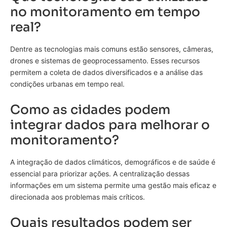
no monitoramento em tempo
real?
Dentre as tecnologias mais comuns estão sensores, câmeras,
drones e sistemas de geoprocessamento. Esses recursos
permitem a coleta de dados diversificados e a análise das
condições urbanas em tempo real.
Como as cidades podem
integrar dados para melhorar o
monitoramento?
A integração de dados climáticos, demográficos e de saúde é
essencial para priorizar ações. A centralização dessas
informações em um sistema permite uma gestão mais eficaz e
direcionada aos problemas mais críticos.
Quais resultados podem ser