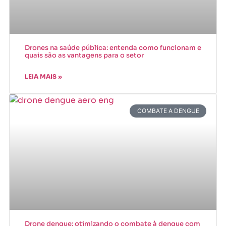
Drones na saúde pública: entenda como funcionam e
quais são as vantagens para o setor
LEIA MAIS »
COMBATE A DENGUE
Drone dengue: otimizando o combate à dengue com