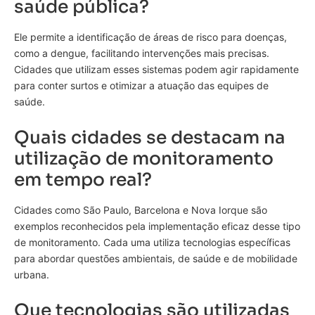
saúde pública?
Ele permite a identificação de áreas de risco para doenças,
como a dengue, facilitando intervenções mais precisas.
Cidades que utilizam esses sistemas podem agir rapidamente
para conter surtos e otimizar a atuação das equipes de
saúde.
Quais cidades se destacam na
utilização de monitoramento
em tempo real?
Cidades como São Paulo, Barcelona e Nova Iorque são
exemplos reconhecidos pela implementação eficaz desse tipo
de monitoramento. Cada uma utiliza tecnologias específicas
para abordar questões ambientais, de saúde e de mobilidade
urbana.
Que tecnologias são utilizadas