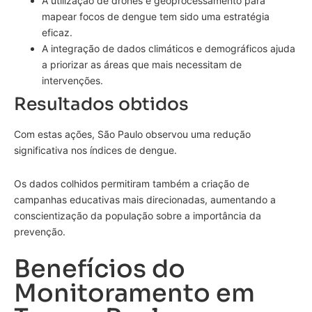
A utilização de drones e geoprocessamento para
mapear focos de dengue tem sido uma estratégia
eficaz.
A integração de dados climáticos e demográficos ajuda
a priorizar as áreas que mais necessitam de
intervenções.
Resultados obtidos
Com estas ações, São Paulo observou uma redução
significativa nos índices de dengue.
Os dados colhidos permitiram também a criação de
campanhas educativas mais direcionadas, aumentando a
conscientização da população sobre a importância da
prevenção.
Benefícios do
Monitoramento em