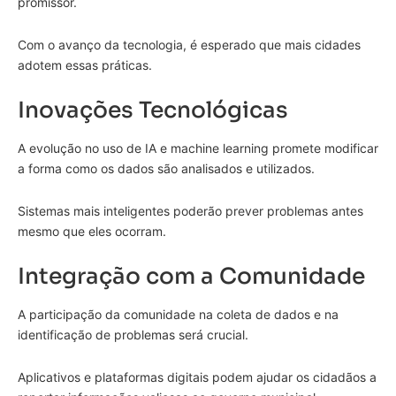
promissor.
Com o avanço da tecnologia, é esperado que mais cidades
adotem essas práticas.
Inovações Tecnológicas
A evolução no uso de IA e machine learning promete modificar
a forma como os dados são analisados e utilizados.
Sistemas mais inteligentes poderão prever problemas antes
mesmo que eles ocorram.
Integração com a Comunidade
A participação da comunidade na coleta de dados e na
identificação de problemas será crucial.
Aplicativos e plataformas digitais podem ajudar os cidadãos a