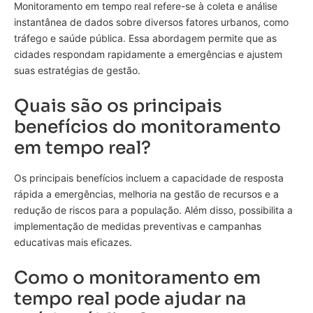
Monitoramento em tempo real refere-se à coleta e análise
instantânea de dados sobre diversos fatores urbanos, como
tráfego e saúde pública. Essa abordagem permite que as
cidades respondam rapidamente a emergências e ajustem
suas estratégias de gestão.
Quais são os principais
benefícios do monitoramento
em tempo real?
Os principais benefícios incluem a capacidade de resposta
rápida a emergências, melhoria na gestão de recursos e a
redução de riscos para a população. Além disso, possibilita a
implementação de medidas preventivas e campanhas
educativas mais eficazes.
Como o monitoramento em
tempo real pode ajudar na