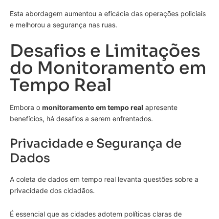
Esta abordagem aumentou a eficácia das operações policiais
e melhorou a segurança nas ruas.
Desafios e Limitações
do Monitoramento em
Tempo Real
Embora o
monitoramento em tempo real
apresente
benefícios, há desafios a serem enfrentados.
Privacidade e Segurança de
Dados
A coleta de dados em tempo real levanta questões sobre a
privacidade dos cidadãos.
É essencial que as cidades adotem políticas claras de