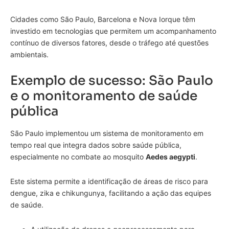
Cidades como São Paulo, Barcelona e Nova Iorque têm
investido em tecnologias que permitem um acompanhamento
contínuo de diversos fatores, desde o tráfego até questões
ambientais.
Exemplo de sucesso: São Paulo
e o monitoramento de saúde
pública
São Paulo implementou um sistema de monitoramento em
tempo real que integra dados sobre saúde pública,
especialmente no combate ao mosquito
Aedes aegypti
.
Este sistema permite a identificação de áreas de risco para
dengue, zika e chikungunya, facilitando a ação das equipes
de saúde.