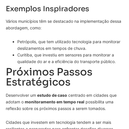
Exemplos Inspiradores
Vários municípios têm se destacado na implementação dessa
abordagem, como:
Petrópolis, que tem utilizado tecnologia para monitorar
deslizamentos em tempos de chuva.
Curitiba, que investiu em sensores para monitorar a
qualidade do ar e a eficiência do transporte público.
Próximos Passos
Estratégicos
Desenvolver um
estudo de caso
centrado em cidades que
adotam o
monitoramento em tempo real
possibilita uma
reflexão sobre os próximos passos a serem tomados.
Cidades que investem em tecnologia tendem a ser mais
resilientes e preparadas para enfrentar desafios diversos.