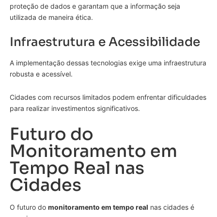
proteção de dados e garantam que a informação seja
utilizada de maneira ética.
Infraestrutura e Acessibilidade
A implementação dessas tecnologias exige uma infraestrutura
robusta e acessível.
Cidades com recursos limitados podem enfrentar dificuldades
para realizar investimentos significativos.
Futuro do
Monitoramento em
Tempo Real nas
Cidades
O futuro do
monitoramento em tempo real
nas cidades é