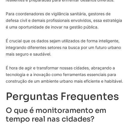
Para coordenadores de vigilância sanitária, gestores de
defesa civil e demais profissionais envolvidos, essa estratégia
é uma oportunidade de inovar na gestão pública.
É crucial que os dados sejam utilizados de forma inteligente,
integrando diferentes setores na busca por um futuro urbano
mais seguro e saudável.
É hora de agir e transformar nossas cidades, abraçando a
tecnologia e a inovação como ferramentas essenciais para
construção de um ambiente urbano mais eficiente e habitável.
Perguntas Frequentes
O que é monitoramento em
tempo real nas cidades?