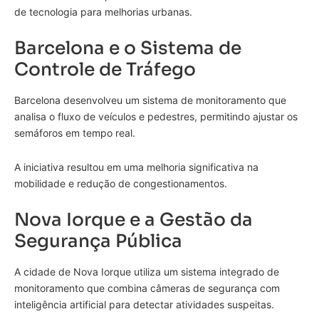
de tecnologia para melhorias urbanas.
Barcelona e o Sistema de
Controle de Tráfego
Barcelona desenvolveu um sistema de monitoramento que
analisa o fluxo de veículos e pedestres, permitindo ajustar os
semáforos em tempo real.
A iniciativa resultou em uma melhoria significativa na
mobilidade e redução de congestionamentos.
Nova Iorque e a Gestão da
Segurança Pública
A cidade de Nova Iorque utiliza um sistema integrado de
monitoramento que combina câmeras de segurança com
inteligência artificial para detectar atividades suspeitas.