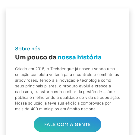
Sobre nós
Um pouco da
nossa história
Criado em 2016, o Techdengue já nasceu sendo uma
solução completa voltada para o controle e combate às
arboviroses. Tendo a a inovação e tecnologia como
seus principais pilares, o produto evolui e cresce a
cada ano, transformando o olhar da gestão de saúde
pública e melhorando a qualidade de vida da população.
Nossa solução já teve sua eficácia comprovada por
mais de 400 municípios em âmbito nacional.
FALE COM A GENTE