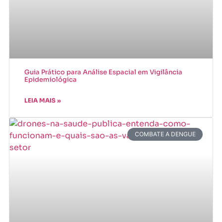
Guia Prático para Análise Espacial em Vigilância
Epidemiológica
LEIA MAIS »
COMBATE A DENGUE