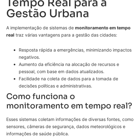
Tempo Real para a
Gestão Urbana
A implementação de sistemas de
monitoramento em tempo
real
traz várias vantagens para a gestão das cidades:
Resposta rápida a emergências, minimizando impactos
negativos.
Aumento da eficiência na alocação de recursos e
pessoal, com base em dados atualizados.
Facilidade na coleta de dados para a tomada de
decisões políticas e administrativas.
Como funciona o
monitoramento em tempo real?
Esses sistemas coletam informações de diversas fontes, como
sensores, câmeras de segurança, dados meteorológicos e
informações de saúde pública.