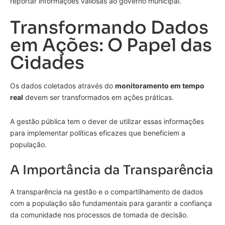
reportar informações valiosas ao governo municipal.
Transformando Dados
em Ações: O Papel das
Cidades
Os dados coletados através do
monitoramento em tempo
real
devem ser transformados em ações práticas.
A gestão pública tem o dever de utilizar essas informações
para implementar políticas eficazes que beneficiem a
população.
A Importância da Transparência
A transparência na gestão e o compartilhamento de dados
com a população são fundamentais para garantir a confiança
da comunidade nos processos de tomada de decisão.