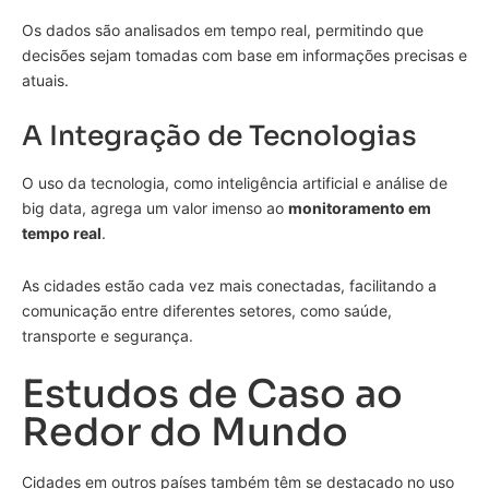
Os dados são analisados em tempo real, permitindo que
decisões sejam tomadas com base em informações precisas e
atuais.
A Integração de Tecnologias
O uso da tecnologia, como inteligência artificial e análise de
big data, agrega um valor imenso ao
monitoramento em
tempo real
.
As cidades estão cada vez mais conectadas, facilitando a
comunicação entre diferentes setores, como saúde,
transporte e segurança.
Estudos de Caso ao
Redor do Mundo
Cidades em outros países também têm se destacado no uso