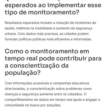
esperados ao implementar esse
tipo de monitoramento?
Resultados esperados incluem a redução de incidentes de
saúde, melhoria na mobilidade e aumento da segurança
urbana. Com dados mais precisos, as cidades podem
formular políticas públicas mais eficientes e informadas.
Como o monitoramento em
tempo real pode contribuir para
a conscientização da
população?
Com informações acessíveis e campanhas educativas
direcionadas, a conscientização sobre problemas como
doenças e segurança aumenta entre os cidadãos. O
compartilhamento de dados em tempo real ajuda a engajar a
comunidade na busca por soluções.