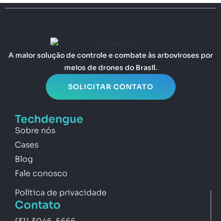
A maior solução de controle e combate às arboviroses por
meios de drones do Brasil.
SOLICITAR CONTATO
Techdengue
Sobre nós
Cases
Blog
Fale conosco
Política de privacidade
Contato