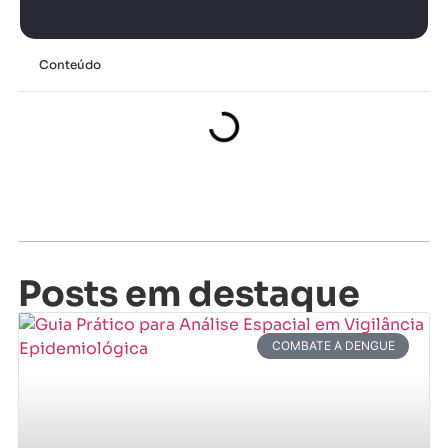
Conteúdo
Posts em destaque
COMBATE A DENGUE