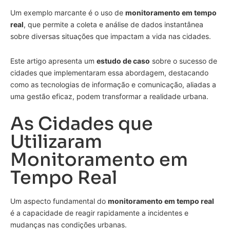
Um exemplo marcante é o uso de
monitoramento em tempo
real
, que permite a coleta e análise de dados instantânea
sobre diversas situações que impactam a vida nas cidades.
Este artigo apresenta um
estudo de caso
sobre o sucesso de
cidades que implementaram essa abordagem, destacando
como as tecnologias de informação e comunicação, aliadas a
uma gestão eficaz, podem transformar a realidade urbana.
As Cidades que
Utilizaram
Monitoramento em
Tempo Real
Um aspecto fundamental do
monitoramento em tempo real
é a capacidade de reagir rapidamente a incidentes e
mudanças nas condições urbanas.