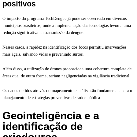
positivos
O impacto do programa TechDengue já pode ser observado em diversos
municípios brasileiros, onde a implementação das tecnologias levou a uma
redução significativa na transmissão da dengue.
Nesses casos, a rapidez na identificação dos focos permitiu intervenções
mais ágeis, salvando vidas e prevenindo surtos.
Além disso, a utilização de drones proporciona uma cobertura completa de
áreas que, de outra forma, seriam negligenciadas na vigilância tradicional.
Os dados obtidos através do mapeamento e análise são fundamentais para o
planejamento de estratégias preventivas de saúde pública.
Geointeligência e a
identificação de
criadouros