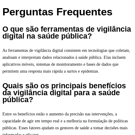
Perguntas Frequentes
O que são ferramentas de vigilância
digital na saúde pública?
As ferramentas de vigilância digital consistem em tecnologias que coletam,
analisam e interpretam dados relacionados à saúde pública. Elas incluem
aplicativos móveis, sistemas de monitoramento e bases de dados que
permitem uma resposta mais rápida a surtos e epidemias.
Quais são os principais benefícios
da vigilância digital para a saúde
pública?
Entre os benefícios estão o aumento da precisão nas intervenções, a
capacidade de agir em tempo real e a melhoria na formulação de políticas
públicas. Esses fatores ajudam os gestores de saúde a tomar decisões mais
informadas e eficazes.