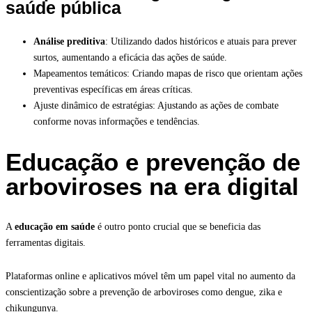
saúde pública
Análise preditiva
: Utilizando dados históricos e atuais para prever
surtos, aumentando a eficácia das ações de saúde.
Mapeamentos temáticos: Criando mapas de risco que orientam ações
preventivas específicas em áreas críticas.
Ajuste dinâmico de estratégias: Ajustando as ações de combate
conforme novas informações e tendências.
Educação e prevenção de
arboviroses na era digital
A
educação em saúde
é outro ponto crucial que se beneficia das
ferramentas digitais.
Plataformas online e aplicativos móvel têm um papel vital no aumento da
conscientização sobre a prevenção de arboviroses como dengue, zika e
chikungunya.