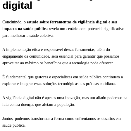
digital
Concluindo, o
estudo sobre ferramentas de vigilância digital e seu
impacto na saúde pública
revela um cenário com potencial significativo
para melhorar a saúde coletiva.
A implementação ética e responsável dessas ferramentas, além do
engajamento da comunidade, será essencial para garantir que possamos
aproveitar ao máximo os benefícios que a tecnologia pode oferecer.
É fundamental que gestores e especialistas em saúde pública continuem a
explorar e integrar essas soluções tecnológicas nas práticas cotidianas.
A vigilância digital não é apenas uma inovação, mas um aliado poderoso na
luta contra doenças que afetam a população.
Juntos, podemos transformar a forma como enfrentamos os desafios em
saúde pública.