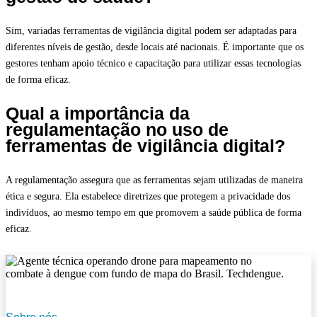
Sim, variadas ferramentas de vigilância digital podem ser adaptadas para
diferentes níveis de gestão, desde locais até nacionais. É importante que os
gestores tenham apoio técnico e capacitação para utilizar essas tecnologias
de forma eficaz.
Qual a importância da
regulamentação no uso de
ferramentas de vigilância digital?
A regulamentação assegura que as ferramentas sejam utilizadas de maneira
ética e segura. Ela estabelece diretrizes que protegem a privacidade dos
indivíduos, ao mesmo tempo em que promovem a saúde pública de forma
eficaz.