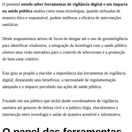
O presente
estudo sobre ferramentas de vigilância digital e seu impacto
na saúde pública
analisa como essas tecnologias, quando utilizadas de
maneira ética e responsável, podem melhorar a eficácia de intervenções
sanitárias.
Desde mapeamentos aéreos de focos de dengue até o uso de geointeligência
para identificar criadouros, a integração da tecnologia com a saúde pública
oferece uma visão inovadora para o controle de arboviroses e a promoção
do bem-estar coletivo.
Este guia se propõe a elucidar a importância das ferramentas de vigilância
digital, destacando seus benefícios, a necessidade de regulamentação
adequada e o impacto percebido nas ações de saúde pública.
Focando em um público que inclui desde coordenadores de vigilância
sanitária até gestores de defesa civil e o público leigo, elucidaremos a
intersecção entre tecnologia e saúde de maneira acessível e informativa.
O papel das ferramentas