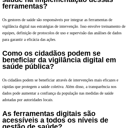
ferramentas?
Os gestores de saúde são responsáveis por integrar as ferramentas de
vigilância digital nas estratégias de intervenção. Isso envolve treinamento de
equipes, definição de protocolos de uso e supervisão das análises de dados
para garantir a eficácia das ações.
Como os cidadãos podem se
beneficiar da vigilância digital em
saúde pública?
Os cidadãos podem se beneficiar através de intervenções mais eficazes e
rápidas que protegem a saúde coletiva. Além disso, a transparência nos
dados pode aumentar a confiança da população nas medidas de saúde
adotadas por autoridades locais.
As ferramentas digitais são
acessíveis a todos os níveis de
gestão de saúde?