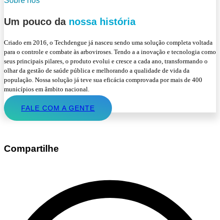
Sobre nós
Um pouco da
nossa história
Criado em 2016, o Techdengue já nasceu sendo uma solução completa voltada
para o controle e combate às arboviroses. Tendo a a inovação e tecnologia como
seus principais pilares, o produto evolui e cresce a cada ano, transformando o
olhar da gestão de saúde pública e melhorando a qualidade de vida da
população. Nossa solução já teve sua eficácia comprovada por mais de 400
municípios em âmbito nacional.
FALE COM A GENTE
Compartilhe