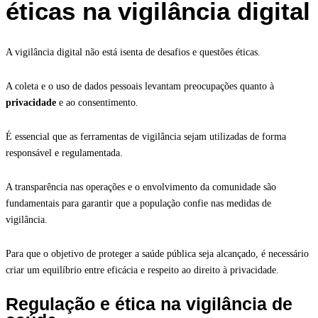
éticas na vigilância digital
A vigilância digital não está isenta de desafios e questões éticas.
A coleta e o uso de dados pessoais levantam preocupações quanto à
privacidade
e ao consentimento.
É essencial que as ferramentas de vigilância sejam utilizadas de forma
responsável e regulamentada.
A transparência nas operações e o envolvimento da comunidade são
fundamentais para garantir que a população confie nas medidas de
vigilância.
Para que o objetivo de proteger a saúde pública seja alcançado, é necessário
criar um equilíbrio entre eficácia e respeito ao direito à privacidade.
Regulação e ética na vigilância de