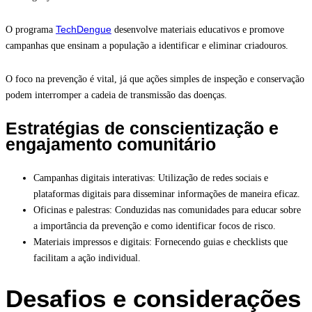
TechDengue
O programa
desenvolve materiais educativos e promove
campanhas que ensinam a população a identificar e eliminar criadouros.
O foco na prevenção é vital, já que ações simples de inspeção e conservação
podem interromper a cadeia de transmissão das doenças.
Estratégias de conscientização e
engajamento comunitário
Campanhas digitais interativas: Utilização de redes sociais e
plataformas digitais para disseminar informações de maneira eficaz.
Oficinas e palestras: Conduzidas nas comunidades para educar sobre
a importância da prevenção e como identificar focos de risco.
Materiais impressos e digitais: Fornecendo guias e checklists que
facilitam a ação individual.
Desafios e considerações