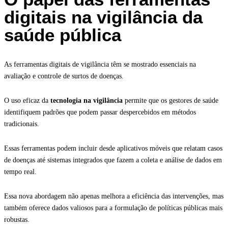
digitais na vigilância da
saúde pública
As ferramentas digitais de vigilância têm se mostrado essenciais na
avaliação e controle de surtos de doenças.
O uso eficaz da
tecnologia na vigilância
permite que os gestores de saúde
identifiquem padrões que podem passar despercebidos em métodos
tradicionais.
Essas ferramentas podem incluir desde aplicativos móveis que relatam casos
de doenças até sistemas integrados que fazem a coleta e análise de dados em
tempo real.
Essa nova abordagem não apenas melhora a eficiência das intervenções, mas
também oferece dados valiosos para a formulação de políticas públicas mais
robustas.