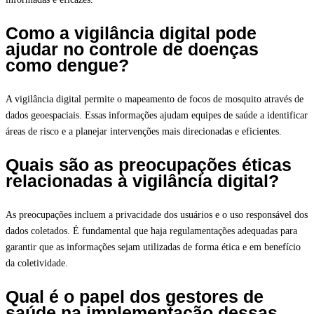
Como a vigilância digital pode
ajudar no controle de doenças
como dengue?
A vigilância digital permite o mapeamento de focos de mosquito através de
dados geoespaciais. Essas informações ajudam equipes de saúde a identificar
áreas de risco e a planejar intervenções mais direcionadas e eficientes.
Quais são as preocupações éticas
relacionadas à vigilância digital?
As preocupações incluem a privacidade dos usuários e o uso responsável dos
dados coletados. É fundamental que haja regulamentações adequadas para
garantir que as informações sejam utilizadas de forma ética e em benefício
da coletividade.
Qual é o papel dos gestores de
saúde na implementação dessas