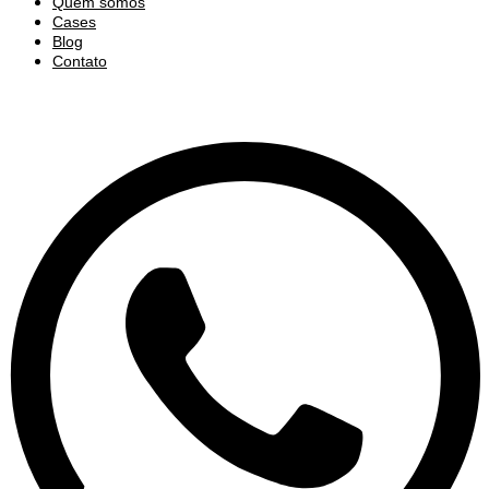
Quem somos
Cases
Blog
Contato