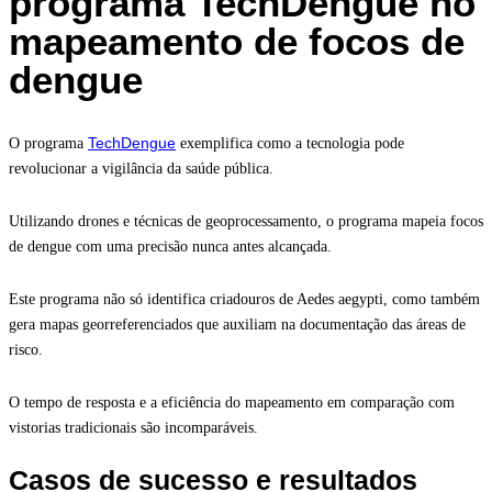
programa TechDengue no
mapeamento de focos de
dengue
TechDengue
O programa
exemplifica como a tecnologia pode
revolucionar a vigilância da saúde pública.
Utilizando drones e técnicas de geoprocessamento, o programa mapeia focos
de dengue com uma precisão nunca antes alcançada.
Este programa não só identifica criadouros de Aedes aegypti, como também
gera mapas georreferenciados que auxiliam na documentação das áreas de
risco.
O tempo de resposta e a eficiência do mapeamento em comparação com
vistorias tradicionais são incomparáveis.
Casos de sucesso e resultados