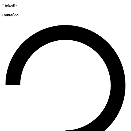
LinkedIn
Conteúdo