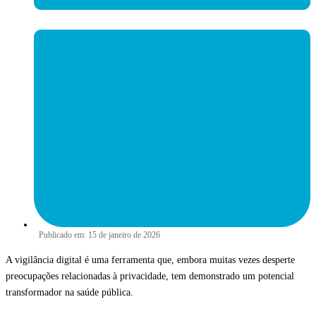
Publicado em:
15 de janeiro de 2026
A vigilância digital é uma ferramenta que, embora muitas vezes desperte
preocupações relacionadas à privacidade, tem demonstrado um potencial
transformador na saúde pública.