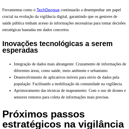
TechDengue
Ferramentas como o
continuarão a desempenhar um papel
crucial na evolução da vigilância digital, garantindo que os gestores de
saúde pública tenham acesso às informações necessárias para tomar decisões
estratégicas baseadas em dados concretos.
Inovações tecnológicas a serem
esperadas
Integração de dados mais abrangente: Cruzamento de informações de
diferentes áreas, como saúde, meio ambiente e urbanismo.
Desenvolvimento de aplicativos móveis para envio de dados pela
população: Facilitando a mobilização da comunidade na vigilância.
Aprimoramento das técnicas de mapeamento: Com o uso de drones e
sensores remotos para coleta de informações mais precisas.
Próximos passos
estratégicos na vigilância