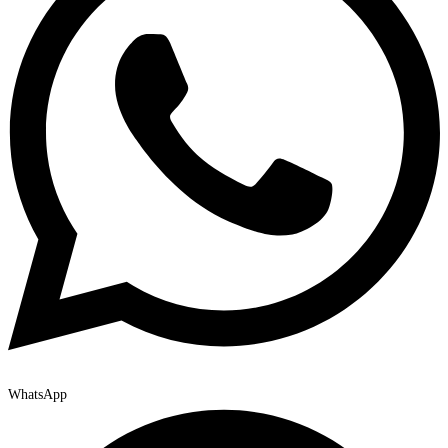
WhatsApp