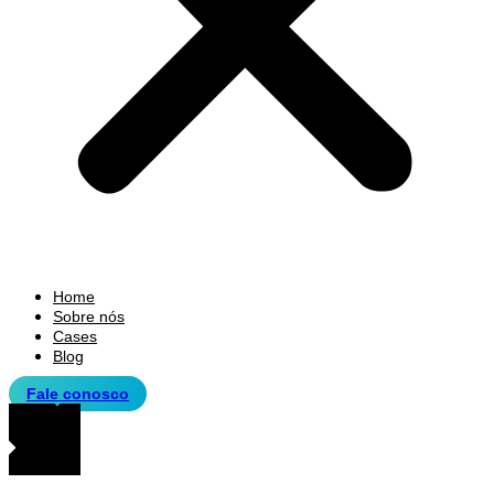
Home
Sobre nós
Cases
Blog
Fale conosco