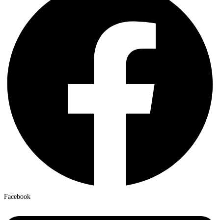
Facebook