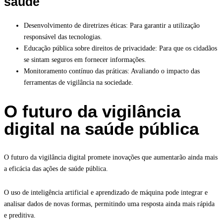
saúde
Desenvolvimento de diretrizes éticas: Para garantir a utilização
responsável das tecnologias.
Educação pública sobre direitos de privacidade: Para que os cidadãos
se sintam seguros em fornecer informações.
Monitoramento contínuo das práticas: Avaliando o impacto das
ferramentas de vigilância na sociedade.
O futuro da vigilância
digital na saúde pública
O futuro da vigilância digital promete inovações que aumentarão ainda mais
a eficácia das ações de saúde pública.
O uso de inteligência artificial e aprendizado de máquina pode integrar e
analisar dados de novas formas, permitindo uma resposta ainda mais rápida
e preditiva.