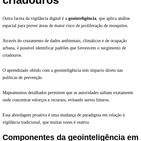
Outra faceta da vigilância digital é a
geointeligência
, que aplica análise
espacial para prever áreas de maior risco de proliferação de mosquitos.
Através do cruzamento de dados ambientais, climáticos e de ocupação
urbana, é possível identificar padrões que favorecem o surgimento de
criadouros.
O aprendizado obtido com a geointeligência tem impacto direto nas
políticas de prevenção.
Mapeamentos detalhados permitem que as autoridades saibam exatamente
onde concentrar esforços e recursos, evitando surtos futuros.
Essa abordagem proativa é uma mudança de paradigma em relação à
vigilância tradicional, que muitas vezes é reativa.
Componentes da geointeligência em