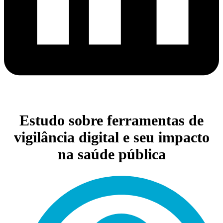
Estudo sobre ferramentas de
vigilância digital e seu impacto
na saúde pública