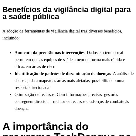
Benefícios da vigilância digital para
a saúde pública
A adoção de ferramentas de vigilância digital traz diversos benefícios,
incluindo:
Aumento da precisão nas intervenções
: Dados em tempo real
permitem que as equipes de saúde atuem de forma mais rápida e
eficaz em áreas de risco.
Identificação de padrões de disseminação de doenças
: A análise de
dados ajuda a mapear as áreas mais afetadas, possibilitando uma
resposta direcionada.
Otimização de recursos: Com informações precisas, gestores
conseguem direcionar melhor os recursos e esforços de combate às
doenças.
A importância do