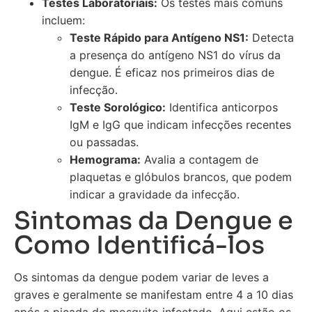
Testes Laboratoriais:
Os testes mais comuns
incluem:
Teste Rápido para Antígeno NS1:
Detecta
a presença do antígeno NS1 do vírus da
dengue. É eficaz nos primeiros dias de
infecção.
Teste Sorológico:
Identifica anticorpos
IgM e IgG que indicam infecções recentes
ou passadas.
Hemograma:
Avalia a contagem de
plaquetas e glóbulos brancos, que podem
indicar a gravidade da infecção.
Sintomas da Dengue e
Como Identificá-los
Os sintomas da dengue podem variar de leves a
graves e geralmente se manifestam entre 4 a 10 dias