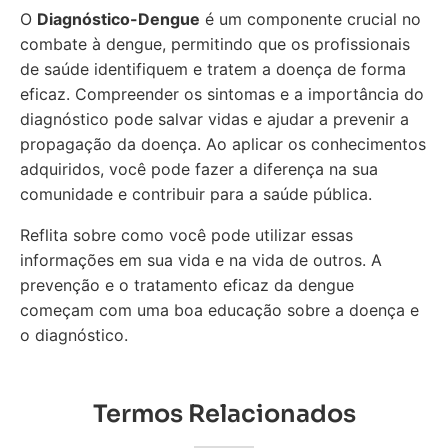
O
Diagnóstico-Dengue
é um componente crucial no
combate à dengue, permitindo que os profissionais
de saúde identifiquem e tratem a doença de forma
eficaz. Compreender os sintomas e a importância do
diagnóstico pode salvar vidas e ajudar a prevenir a
propagação da doença. Ao aplicar os conhecimentos
adquiridos, você pode fazer a diferença na sua
comunidade e contribuir para a saúde pública.
Reflita sobre como você pode utilizar essas
informações em sua vida e na vida de outros. A
prevenção e o tratamento eficaz da dengue
começam com uma boa educação sobre a doença e
o diagnóstico.
Termos Relacionados