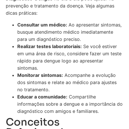
prevenção e tratamento da doença. Veja algumas
dicas práticas:
Consultar um médico:
Ao apresentar sintomas,
busque atendimento médico imediatamente
para um diagnóstico preciso.
Realizar testes laboratoriais:
Se você estiver
em uma área de risco, considere fazer um teste
rápido para dengue logo ao apresentar
sintomas.
Monitorar sintomas:
Acompanhe a evolução
dos sintomas e relate ao médico para ajustes
no tratamento.
Educar a comunidade:
Compartilhe
informações sobre a dengue e a importância do
diagnóstico com amigos e familiares.
Conceitos