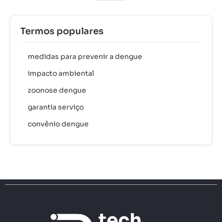
Termos populares
medidas para prevenir a dengue
impacto ambiental
zoonose dengue
garantia serviço
convênio dengue