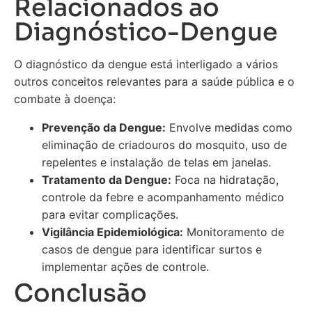
Relacionados ao
Diagnóstico-Dengue
O diagnóstico da dengue está interligado a vários
outros conceitos relevantes para a saúde pública e o
combate à doença:
Prevenção da Dengue:
Envolve medidas como
eliminação de criadouros do mosquito, uso de
repelentes e instalação de telas em janelas.
Tratamento da Dengue:
Foca na hidratação,
controle da febre e acompanhamento médico
para evitar complicações.
Vigilância Epidemiológica:
Monitoramento de
casos de dengue para identificar surtos e
implementar ações de controle.
Conclusão