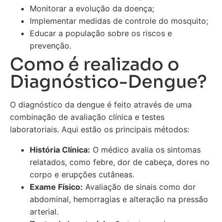
Monitorar a evolução da doença;
Implementar medidas de controle do mosquito;
Educar a população sobre os riscos e
prevenção.
Como é realizado o
Diagnóstico-Dengue?
O diagnóstico da dengue é feito através de uma
combinação de avaliação clínica e testes
laboratoriais. Aqui estão os principais métodos:
História Clínica:
O médico avalia os sintomas
relatados, como febre, dor de cabeça, dores no
corpo e erupções cutâneas.
Exame Físico:
Avaliação de sinais como dor
abdominal, hemorragias e alteração na pressão
arterial.