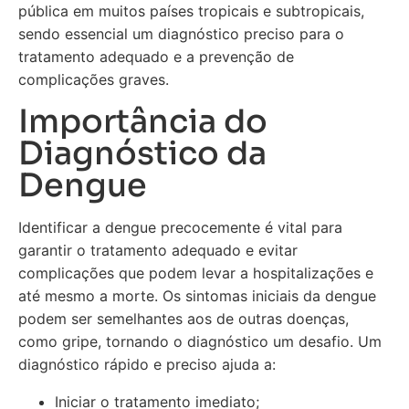
pública em muitos países tropicais e subtropicais,
sendo essencial um diagnóstico preciso para o
tratamento adequado e a prevenção de
complicações graves.
Importância do
Diagnóstico da
Dengue
Identificar a dengue precocemente é vital para
garantir o tratamento adequado e evitar
complicações que podem levar a hospitalizações e
até mesmo a morte. Os sintomas iniciais da dengue
podem ser semelhantes aos de outras doenças,
como gripe, tornando o diagnóstico um desafio. Um
diagnóstico rápido e preciso ajuda a:
Iniciar o tratamento imediato;