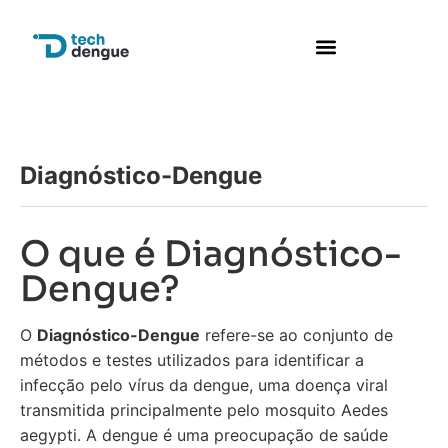
Diagnóstico-Dengue
O que é Diagnóstico-
Dengue?
O
Diagnóstico-Dengue
refere-se ao conjunto de
métodos e testes utilizados para identificar a
infecção pelo vírus da dengue, uma doença viral
transmitida principalmente pelo mosquito Aedes
aegypti. A dengue é uma preocupação de saúde