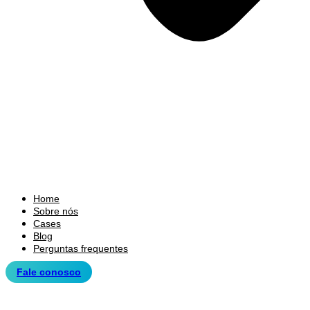
Home
Sobre nós
Cases
Blog
Perguntas frequentes
Fale conosco