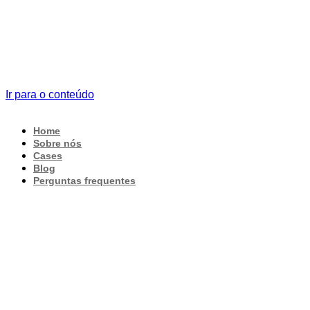
Ir para o conteúdo
Home
Sobre nós
Cases
Blog
Perguntas frequentes