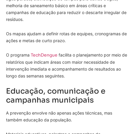
melhoria de saneamento básico em áreas críticas e
campanhas de educação para reduzir o descarte irregular de
resíduos.
Os mapas ajudam a definir rotas de equipes, cronogramas de
ações e metas de curto prazo.
O programa
TechDengue
facilita o planejamento por meio de
relatórios que indicam áreas com maior necessidade de
intervenção imediata e acompanhamento de resultados ao
longo das semanas seguintes.
Educação, comunicação e
campanhas municipais
A prevenção envolve não apenas ações técnicas, mas
também educação da população.