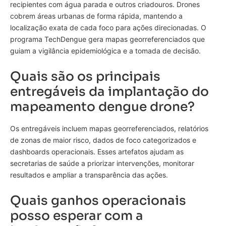
recipientes com água parada e outros criadouros. Drones
cobrem áreas urbanas de forma rápida, mantendo a
localização exata de cada foco para ações direcionadas. O
programa TechDengue gera mapas georreferenciados que
guiam a vigilância epidemiológica e a tomada de decisão.
Quais são os principais
entregáveis da implantação do
mapeamento dengue drone?
Os entregáveis incluem mapas georreferenciados, relatórios
de zonas de maior risco, dados de foco categorizados e
dashboards operacionais. Esses artefatos ajudam as
secretarias de saúde a priorizar intervenções, monitorar
resultados e ampliar a transparência das ações.
Quais ganhos operacionais
posso esperar com a