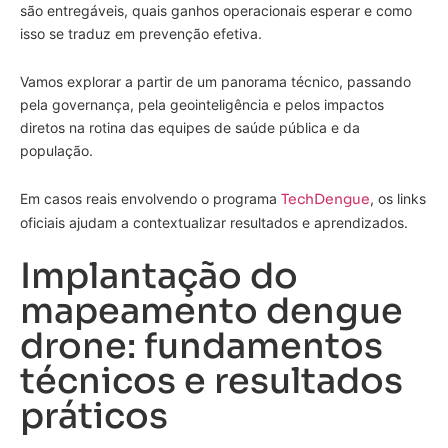
são entregáveis, quais ganhos operacionais esperar e como
isso se traduz em prevenção efetiva.
Vamos explorar a partir de um panorama técnico, passando
pela governança, pela geointeligência e pelos impactos
diretos na rotina das equipes de saúde pública e da
população.
Em casos reais envolvendo o programa
TechDengue
, os links
oficiais ajudam a contextualizar resultados e aprendizados.
Implantação do
mapeamento dengue
drone: fundamentos
técnicos e resultados
práticos