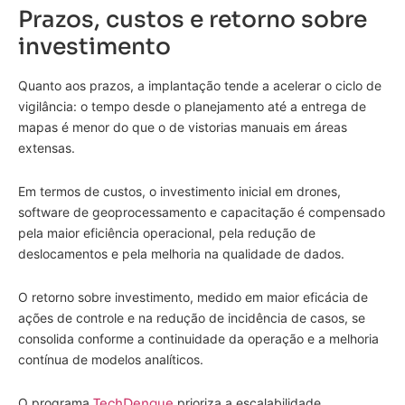
Prazos, custos e retorno sobre
investimento
Quanto aos prazos, a implantação tende a acelerar o ciclo de
vigilância: o tempo desde o planejamento até a entrega de
mapas é menor do que o de vistorias manuais em áreas
extensas.
Em termos de custos, o investimento inicial em drones,
software de geoprocessamento e capacitação é compensado
pela maior eficiência operacional, pela redução de
deslocamentos e pela melhoria na qualidade de dados.
O retorno sobre investimento, medido em maior eficácia de
ações de controle e na redução de incidência de casos, se
consolida conforme a continuidade da operação e a melhoria
contínua de modelos analíticos.
O programa
TechDengue
prioriza a escalabilidade,