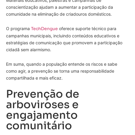
Materiais educativos, palestras e campanhas de
conscientização ajudam a aumentar a participação da
comunidade na eliminação de criadouros domésticos.
O programa
TechDengue
oferece suporte técnico para
campanhas municipais, incluindo conteúdos educativos e
estratégias de comunicação que promovem a participação
cidadã sem alarmismo.
Em suma, quando a população entende os riscos e sabe
como agir, a prevenção se torna uma responsabilidade
compartilhada e mais eficaz.
Prevenção de
arboviroses e
engajamento
comunitário