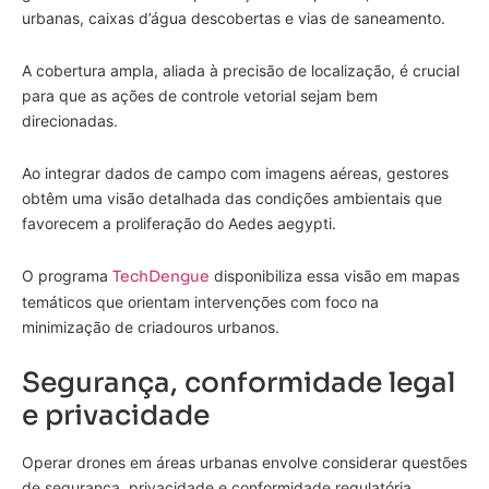
urbanas, caixas d’água descobertas e vias de saneamento.
A cobertura ampla, aliada à precisão de localização, é crucial
para que as ações de controle vetorial sejam bem
direcionadas.
Ao integrar dados de campo com imagens aéreas, gestores
obtêm uma visão detalhada das condições ambientais que
favorecem a proliferação do Aedes aegypti.
O programa
TechDengue
disponibiliza essa visão em mapas
temáticos que orientam intervenções com foco na
minimização de criadouros urbanos.
Segurança, conformidade legal
e privacidade
Operar drones em áreas urbanas envolve considerar questões
de segurança, privacidade e conformidade regulatória.