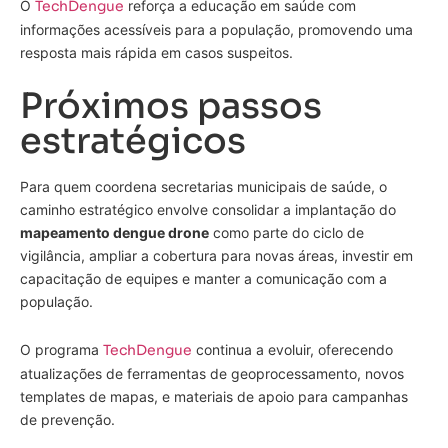
O
TechDengue
reforça a educação em saúde com
informações acessíveis para a população, promovendo uma
resposta mais rápida em casos suspeitos.
Próximos passos
estratégicos
Para quem coordena secretarias municipais de saúde, o
caminho estratégico envolve consolidar a implantação do
mapeamento dengue drone
como parte do ciclo de
vigilância, ampliar a cobertura para novas áreas, investir em
capacitação de equipes e manter a comunicação com a
população.
O programa
TechDengue
continua a evoluir, oferecendo
atualizações de ferramentas de geoprocessamento, novos
templates de mapas, e materiais de apoio para campanhas
de prevenção.