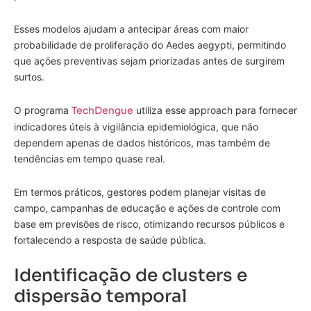
Esses modelos ajudam a antecipar áreas com maior
probabilidade de proliferação do Aedes aegypti, permitindo
que ações preventivas sejam priorizadas antes de surgirem
surtos.
O programa
TechDengue
utiliza esse approach para fornecer
indicadores úteis à vigilância epidemiológica, que não
dependem apenas de dados históricos, mas também de
tendências em tempo quase real.
Em termos práticos, gestores podem planejar visitas de
campo, campanhas de educação e ações de controle com
base em previsões de risco, otimizando recursos públicos e
fortalecendo a resposta de saúde pública.
Identificação de clusters e
dispersão temporal