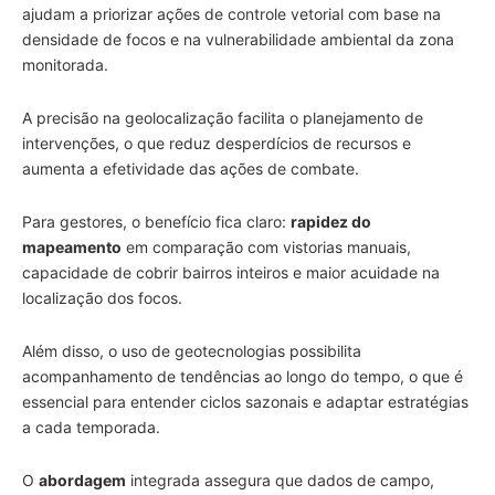
ajudam a priorizar ações de controle vetorial com base na
densidade de focos e na vulnerabilidade ambiental da zona
monitorada.
A precisão na geolocalização facilita o planejamento de
intervenções, o que reduz desperdícios de recursos e
aumenta a efetividade das ações de combate.
Para gestores, o benefício fica claro:
rapidez do
mapeamento
em comparação com vistorias manuais,
capacidade de cobrir bairros inteiros e maior acuidade na
localização dos focos.
Além disso, o uso de geotecnologias possibilita
acompanhamento de tendências ao longo do tempo, o que é
essencial para entender ciclos sazonais e adaptar estratégias
a cada temporada.
O
abordagem
integrada assegura que dados de campo,