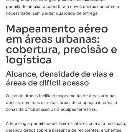
permitindo ampliar a cobertura a novos bairros conforme a
necessidade, sem perder qualidade de entrega.
Mapeamento aéreo
em áreas urbanas:
cobertura, precisão e
logística
Alcance, densidade de vias e
áreas de difícil acesso
O uso de drones facilita o mapeamento de áreas urbanas
densas, com ruas estreitas, áreas de ocupação informal e
zonas de difícil acesso para equipes terrestres.
A tecnologia permite cobrir bairros inteiros com alta resolução,
gerando dados sobre a presença de recipientes, enchentes