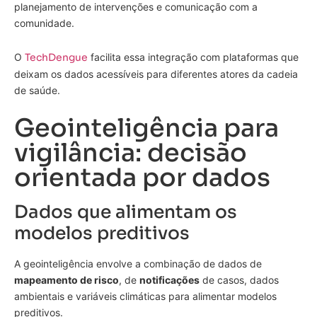
planejamento de intervenções e comunicação com a
comunidade.
O
TechDengue
facilita essa integração com plataformas que
deixam os dados acessíveis para diferentes atores da cadeia
de saúde.
Geointeligência para
vigilância: decisão
orientada por dados
Dados que alimentam os
modelos preditivos
A geointeligência envolve a combinação de dados de
mapeamento de risco
, de
notificações
de casos, dados
ambientais e variáveis climáticas para alimentar modelos
preditivos.