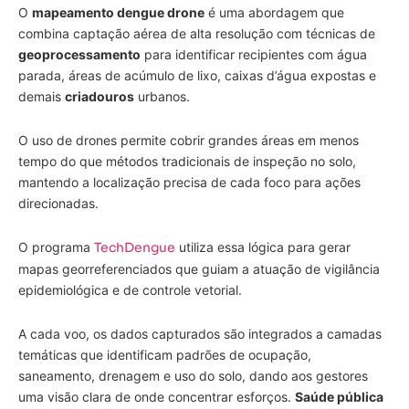
O
mapeamento dengue drone
é uma abordagem que
combina captação aérea de alta resolução com técnicas de
geoprocessamento
para identificar recipientes com água
parada, áreas de acúmulo de lixo, caixas d’água expostas e
demais
criadouros
urbanos.
O uso de drones permite cobrir grandes áreas em menos
tempo do que métodos tradicionais de inspeção no solo,
mantendo a localização precisa de cada foco para ações
direcionadas.
O programa
TechDengue
utiliza essa lógica para gerar
mapas georreferenciados que guiam a atuação de vigilância
epidemiológica e de controle vetorial.
A cada voo, os dados capturados são integrados a camadas
temáticas que identificam padrões de ocupação,
saneamento, drenagem e uso do solo, dando aos gestores
uma visão clara de onde concentrar esforços.
Saúde pública