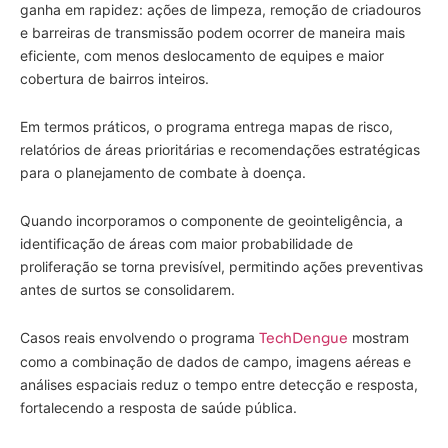
ganha em rapidez: ações de limpeza, remoção de criadouros
e barreiras de transmissão podem ocorrer de maneira mais
eficiente, com menos deslocamento de equipes e maior
cobertura de bairros inteiros.
Em termos práticos, o programa entrega mapas de risco,
relatórios de áreas prioritárias e recomendações estratégicas
para o planejamento de combate à doença.
Quando incorporamos o componente de geointeligência, a
identificação de áreas com maior probabilidade de
proliferação se torna previsível, permitindo ações preventivas
antes de surtos se consolidarem.
Casos reais envolvendo o programa
TechDengue
mostram
como a combinação de dados de campo, imagens aéreas e
análises espaciais reduz o tempo entre detecção e resposta,
fortalecendo a resposta de saúde pública.