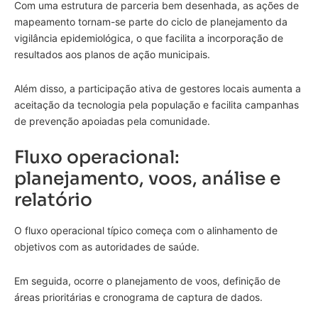
Com uma estrutura de parceria bem desenhada, as ações de
mapeamento tornam-se parte do ciclo de planejamento da
vigilância epidemiológica, o que facilita a incorporação de
resultados aos planos de ação municipais.
Além disso, a participação ativa de gestores locais aumenta a
aceitação da tecnologia pela população e facilita campanhas
de prevenção apoiadas pela comunidade.
Fluxo operacional:
planejamento, voos, análise e
relatório
O fluxo operacional típico começa com o alinhamento de
objetivos com as autoridades de saúde.
Em seguida, ocorre o planejamento de voos, definição de
áreas prioritárias e cronograma de captura de dados.