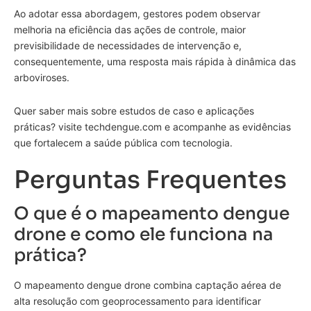
Ao adotar essa abordagem, gestores podem observar
melhoria na eficiência das ações de controle, maior
previsibilidade de necessidades de intervenção e,
consequentemente, uma resposta mais rápida à dinâmica das
arboviroses.
Quer saber mais sobre estudos de caso e aplicações
práticas? visite techdengue.com e acompanhe as evidências
que fortalecem a saúde pública com tecnologia.
Perguntas Frequentes
O que é o mapeamento dengue
drone e como ele funciona na
prática?
O mapeamento dengue drone combina captação aérea de
alta resolução com geoprocessamento para identificar