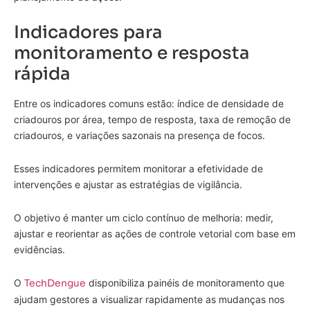
Indicadores para
monitoramento e resposta
rápida
Entre os indicadores comuns estão: índice de densidade de
criadouros por área, tempo de resposta, taxa de remoção de
criadouros, e variações sazonais na presença de focos.
Esses indicadores permitem monitorar a efetividade de
intervenções e ajustar as estratégias de vigilância.
O objetivo é manter um ciclo contínuo de melhoria: medir,
ajustar e reorientar as ações de controle vetorial com base em
evidências.
O
TechDengue
disponibiliza painéis de monitoramento que
ajudam gestores a visualizar rapidamente as mudanças nos