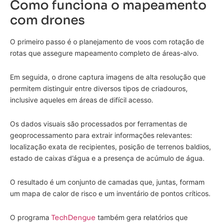
Como funciona o mapeamento
com drones
O primeiro passo é o planejamento de voos com rotação de
rotas que assegure mapeamento completo de áreas-alvo.
Em seguida, o drone captura imagens de alta resolução que
permitem distinguir entre diversos tipos de criadouros,
inclusive aqueles em áreas de difícil acesso.
Os dados visuais são processados por ferramentas de
geoprocessamento para extrair informações relevantes:
localização exata de recipientes, posição de terrenos baldios,
estado de caixas d’água e a presença de acúmulo de água.
O resultado é um conjunto de camadas que, juntas, formam
um mapa de calor de risco e um inventário de pontos críticos.
O programa
TechDengue
também gera relatórios que