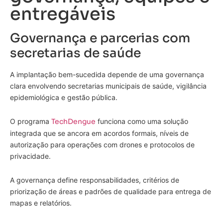
entregáveis
Governança e parcerias com
secretarias de saúde
A implantação bem-sucedida depende de uma governança
clara envolvendo secretarias municipais de saúde, vigilância
epidemiológica e gestão pública.
O programa
TechDengue
funciona como uma solução
integrada que se ancora em acordos formais, níveis de
autorização para operações com drones e protocolos de
privacidade.
A governança define responsabilidades, critérios de
priorização de áreas e padrões de qualidade para entrega de
mapas e relatórios.