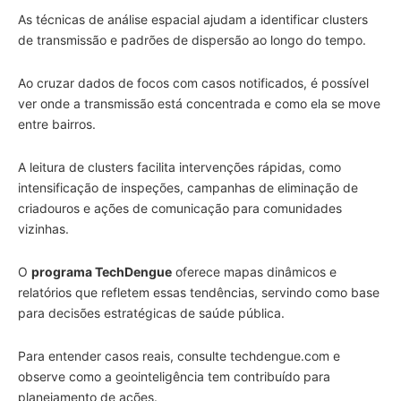
As técnicas de análise espacial ajudam a identificar clusters
de transmissão e padrões de dispersão ao longo do tempo.
Ao cruzar dados de focos com casos notificados, é possível
ver onde a transmissão está concentrada e como ela se move
entre bairros.
A leitura de clusters facilita intervenções rápidas, como
intensificação de inspeções, campanhas de eliminação de
criadouros e ações de comunicação para comunidades
vizinhas.
O
programa TechDengue
oferece mapas dinâmicos e
relatórios que refletem essas tendências, servindo como base
para decisões estratégicas de saúde pública.
Para entender casos reais, consulte techdengue.com e
observe como a geointeligência tem contribuído para
planejamento de ações.