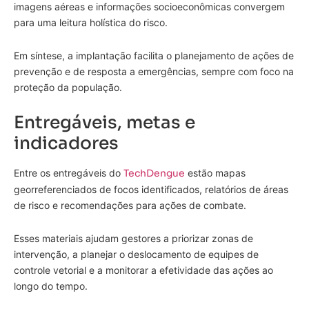
imagens aéreas e informações socioeconômicas convergem
para uma leitura holística do risco.
Em síntese, a implantação facilita o planejamento de ações de
prevenção e de resposta a emergências, sempre com foco na
proteção da população.
Entregáveis, metas e
indicadores
Entre os entregáveis do
TechDengue
estão mapas
georreferenciados de focos identificados, relatórios de áreas
de risco e recomendações para ações de combate.
Esses materiais ajudam gestores a priorizar zonas de
intervenção, a planejar o deslocamento de equipes de
controle vetorial e a monitorar a efetividade das ações ao
longo do tempo.