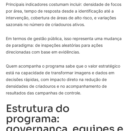
Principais indicadores costumam incluir: densidade de focos
por área, tempo de resposta desde a identificação até a
intervenção, cobertura de áreas de alto risco, e variações
sazonais no número de criadouros ativos.
Em termos de gestão pública, isso representa uma mudança
de paradigma: de inspeções aleatórias para ações
direcionadas com base em evidências.
Quem acompanha o programa sabe que o valor estratégico
está na capacidade de transformar imagens e dados em
decisões rápidas, com impacto direto na redução de
densidades de criadouros e no acompanhamento de
resultados das campanhas de controle.
Estrutura do
programa:
governança, equipes e