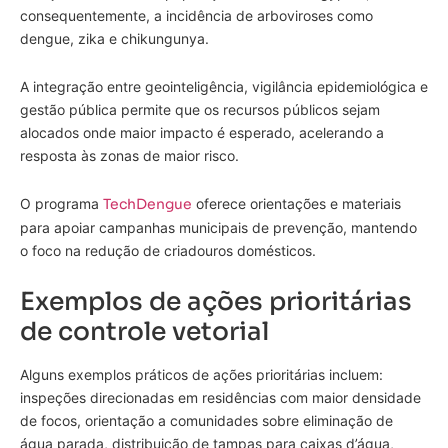
consequentemente, a incidência de arboviroses como
dengue, zika e chikungunya.
A integração entre geointeligência, vigilância epidemiológica e
gestão pública permite que os recursos públicos sejam
alocados onde maior impacto é esperado, acelerando a
resposta às zonas de maior risco.
O programa
TechDengue
oferece orientações e materiais
para apoiar campanhas municipais de prevenção, mantendo
o foco na redução de criadouros domésticos.
Exemplos de ações prioritárias
de controle vetorial
Alguns exemplos práticos de ações prioritárias incluem:
inspeções direcionadas em residências com maior densidade
de focos, orientação a comunidades sobre eliminação de
água parada, distribuição de tampas para caixas d’água,