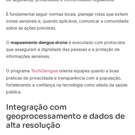
É fundamental seguir normas locais, planejar rotas que evitem
zonas sensíveis e, quando aplicável, comunicar a comunidade
sobre as ações previstas.
O
mapeamento dengue drone
é executado com protocolos
que asseguram a dignidade das pessoas e a proteção de
informações sensíveis.
O programa
TechDengue
orienta equipes quanto a boas
práticas de privacidade e transparência com a população,
fortalecendo a confiança na tecnologia como aliada da saúde
pública.
Integração com
geoprocessamento e dados de
alta resolução