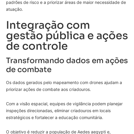
padrões de risco e a priorizar áreas de maior necessidade de
atuação.
Integração com
gestão pública e ações
de controle
Transformando dados em ações
de combate
Os dados gerados pelo mapeamento com drones ajudam a
priorizar ações de combate aos criadouros.
Com a visão espacial, equipes de vigilância podem planejar
inspeções direcionadas, eliminar criadouros em locais
estratégicos e fortalecer a educação comunitária.
O objetivo é reduzir a população de Aedes aegypti e,