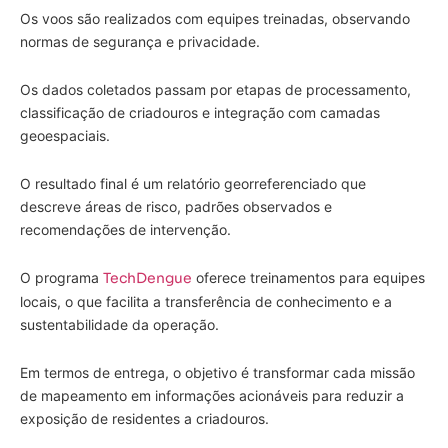
Os voos são realizados com equipes treinadas, observando
normas de segurança e privacidade.
Os dados coletados passam por etapas de processamento,
classificação de criadouros e integração com camadas
geoespaciais.
O resultado final é um relatório georreferenciado que
descreve áreas de risco, padrões observados e
recomendações de intervenção.
O programa
TechDengue
oferece treinamentos para equipes
locais, o que facilita a transferência de conhecimento e a
sustentabilidade da operação.
Em termos de entrega, o objetivo é transformar cada missão
de mapeamento em informações acionáveis para reduzir a
exposição de residentes a criadouros.