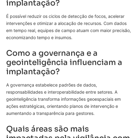
implantação?
É possível reduzir os ciclos de detecção de focos, acelerar
intervenções e otimizar a alocação de recursos. Com dados
em tempo real, equipes de campo atuam com maior precisão,
economizando tempo e insumos.
Como a governança e a
geointeligência influenciam a
implantação?
A governança estabelece padrões de dados,
responsabilidades e interoperabilidade entre setores. A
geointeligência transforma informações geoespaciais em
ações estratégicas, orientando planos de intervenção e
aumentando a transparência para gestores.
Quais áreas são mais