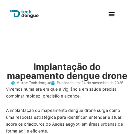
Implantação do
mapeamento dengue drone
Autor:
Techdengue
Publicado em:
24 de novembro de 2025
Vivemos numa era em que a vigilância em saúde precisa
combinar rapidez, precisão e alcance.
A implantação do mapeamento dengue drone surge como
uma resposta estratégica para identificar, entender e atuar
sobre os criadouros do Aedes aegypti em áreas urbanas de
forma ágil e eficiente.