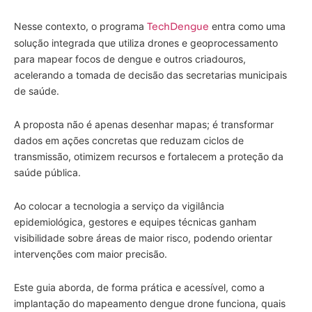
Nesse contexto, o programa
TechDengue
entra como uma
solução integrada que utiliza drones e geoprocessamento
para mapear focos de dengue e outros criadouros,
acelerando a tomada de decisão das secretarias municipais
de saúde.
A proposta não é apenas desenhar mapas; é transformar
dados em ações concretas que reduzam ciclos de
transmissão, otimizem recursos e fortalecem a proteção da
saúde pública.
Ao colocar a tecnologia a serviço da vigilância
epidemiológica, gestores e equipes técnicas ganham
visibilidade sobre áreas de maior risco, podendo orientar
intervenções com maior precisão.
Este guia aborda, de forma prática e acessível, como a
implantação do mapeamento dengue drone funciona, quais