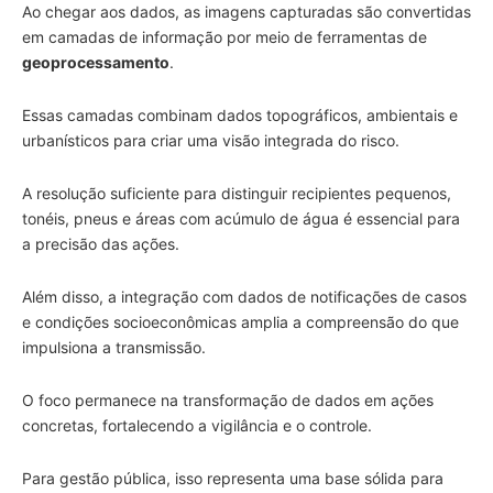
Ao chegar aos dados, as imagens capturadas são convertidas
em camadas de informação por meio de ferramentas de
geoprocessamento
.
Essas camadas combinam dados topográficos, ambientais e
urbanísticos para criar uma visão integrada do risco.
A resolução suficiente para distinguir recipientes pequenos,
tonéis, pneus e áreas com acúmulo de água é essencial para
a precisão das ações.
Além disso, a integração com dados de notificações de casos
e condições socioeconômicas amplia a compreensão do que
impulsiona a transmissão.
O foco permanece na transformação de dados em ações
concretas, fortalecendo a vigilância e o controle.
Para gestão pública, isso representa uma base sólida para