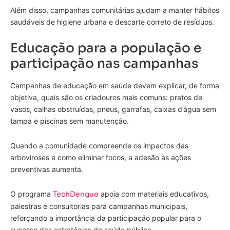
Além disso, campanhas comunitárias ajudam a manter hábitos
saudáveis de higiene urbana e descarte correto de resíduos.
Educação para a população e
participação nas campanhas
Campanhas de educação em saúde devem explicar, de forma
objetiva, quais são os criadouros mais comuns: pratos de
vasos, calhas obstruídas, pneus, garrafas, caixas d’água sem
tampa e piscinas sem manutenção.
Quando a comunidade compreende os impactos das
arboviroses e como eliminar focos, a adesão às ações
preventivas aumenta.
O programa
TechDengue
apoia com materiais educativos,
palestras e consultorias para campanhas municipais,
reforçando a importância da participação popular para o
sucesso das estratégias de saúde pública.