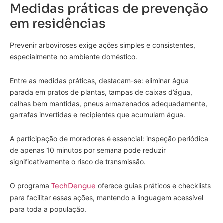
Medidas práticas de prevenção
em residências
Prevenir arboviroses exige ações simples e consistentes,
especialmente no ambiente doméstico.
Entre as medidas práticas, destacam-se: eliminar água
parada em pratos de plantas, tampas de caixas d’água,
calhas bem mantidas, pneus armazenados adequadamente,
garrafas invertidas e recipientes que acumulam água.
A participação de moradores é essencial: inspeção periódica
de apenas 10 minutos por semana pode reduzir
significativamente o risco de transmissão.
O programa
TechDengue
oferece guias práticos e checklists
para facilitar essas ações, mantendo a linguagem acessível
para toda a população.