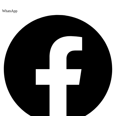
WhatsApp