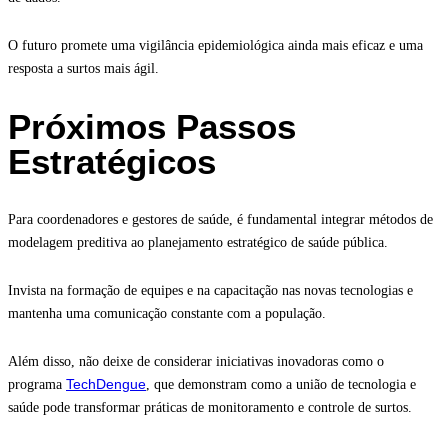
O futuro promete uma vigilância epidemiológica ainda mais eficaz e uma
resposta a surtos mais ágil.
Próximos Passos
Estratégicos
Para coordenadores e gestores de saúde, é fundamental integrar métodos de
modelagem preditiva ao planejamento estratégico de saúde pública.
Invista na formação de equipes e na capacitação nas novas tecnologias e
mantenha uma comunicação constante com a população.
Além disso, não deixe de considerar iniciativas inovadoras como o
TechDengue
programa
, que demonstram como a união de tecnologia e
saúde pode transformar práticas de monitoramento e controle de surtos.