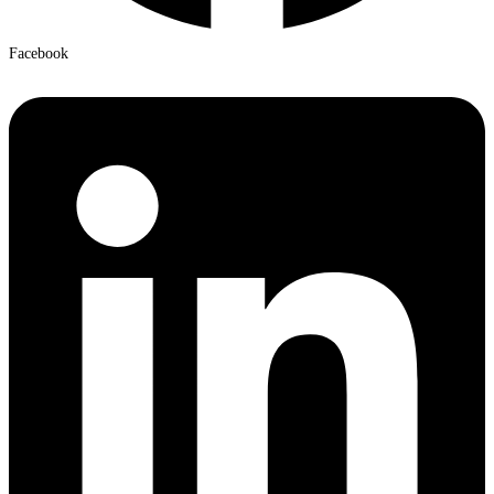
Facebook