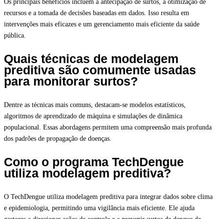
Os principais benefícios incluem a antecipação de surtos, a otimização de
recursos e a tomada de decisões baseadas em dados. Isso resulta em
intervenções mais eficazes e um gerenciamento mais eficiente da saúde
pública.
Quais técnicas de modelagem
preditiva são comumente usadas
para monitorar surtos?
Dentre as técnicas mais comuns, destacam-se modelos estatísticos,
algoritmos de aprendizado de máquina e simulações de dinâmica
populacional. Essas abordagens permitem uma compreensão mais profunda
dos padrões de propagação de doenças.
Como o programa TechDengue
utiliza modelagem preditiva?
O TechDengue utiliza modelagem preditiva para integrar dados sobre clima
e epidemiologia, permitindo uma vigilância mais eficiente. Ele ajuda