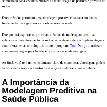
se mostrado cada vez mais eficazes na identificação de padrões e previsão de
surtos.
Estes métodos permitem uma abordagem proativa e baseada em dados,
fundamental para gestores e coordenadores de saúde.
Este guia irá explorar os principais métodos de modelagem preditiva
aplicados ao monitoramento de surtos, as vantagens de sua implementação e
TechDengue
como ferramentas tecnológicas, como o programa
, utilizam
essas metodologias para fortalecer a vigilância epidemiológica.
Ao final, você terá um entendimento claro de como essas abordagens podem
transformar a resposta a surtos de doenças e melhorar a saúde pública.
A Importância da
Modelagem Preditiva na
Saúde Pública