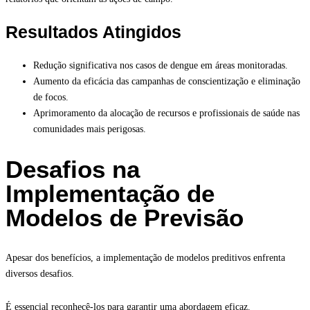
Resultados Atingidos
Redução significativa nos casos de dengue em áreas monitoradas.
Aumento da eficácia das campanhas de conscientização e eliminação
de focos.
Aprimoramento da alocação de recursos e profissionais de saúde nas
comunidades mais perigosas.
Desafios na
Implementação de
Modelos de Previsão
Apesar dos benefícios, a implementação de modelos preditivos enfrenta
diversos desafios.
É essencial reconhecê-los para garantir uma abordagem eficaz.