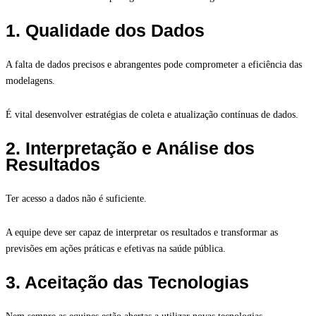
1. Qualidade dos Dados
A falta de dados precisos e abrangentes pode comprometer a eficiência das
modelagens.
É vital desenvolver estratégias de coleta e atualização contínuas de dados.
2. Interpretação e Análise dos
Resultados
Ter acesso a dados não é suficiente.
A equipe deve ser capaz de interpretar os resultados e transformar as
previsões em ações práticas e efetivas na saúde pública.
3. Aceitação das Tecnologias