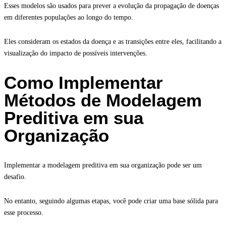
Esses modelos são usados para prever a evolução da propagação de doenças
em diferentes populações ao longo do tempo.
Eles consideram os estados da doença e as transições entre eles, facilitando a
visualização do impacto de possíveis intervenções.
Como Implementar
Métodos de Modelagem
Preditiva em sua
Organização
Implementar a modelagem preditiva em sua organização pode ser um
desafio.
No entanto, seguindo algumas etapas, você pode criar uma base sólida para
esse processo.