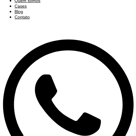
Quem somos
Cases
Blog
Contato