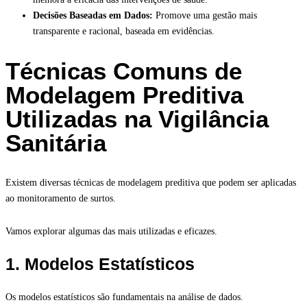
Decisões Baseadas em Dados:
Promove uma gestão mais
transparente e racional, baseada em evidências.
Técnicas Comuns de
Modelagem Preditiva
Utilizadas na Vigilância
Sanitária
Existem diversas técnicas de modelagem preditiva que podem ser aplicadas
ao monitoramento de surtos.
Vamos explorar algumas das mais utilizadas e eficazes.
1. Modelos Estatísticos
Os modelos estatísticos são fundamentais na análise de dados.