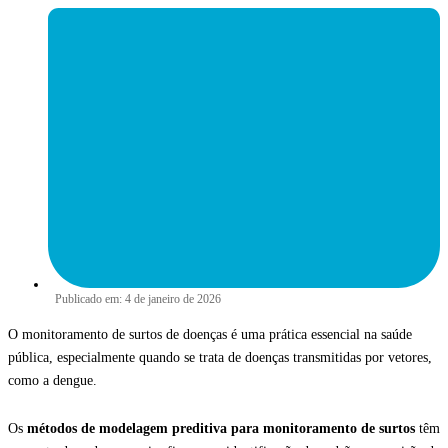
Publicado em:
4 de janeiro de 2026
O monitoramento de surtos de doenças é uma prática essencial na saúde
pública, especialmente quando se trata de doenças transmitidas por vetores,
como a dengue.
Os
métodos de modelagem preditiva para monitoramento de surtos
têm