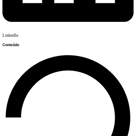
LinkedIn
Conteúdo