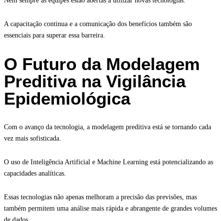
Nem sempre as equipes estão abertas a utilizar novas tecnologias.
A capacitação continua e a comunicação dos benefícios também são
essenciais para superar essa barreira.
O Futuro da Modelagem
Preditiva na Vigilância
Epidemiológica
Com o avanço da tecnologia, a modelagem preditiva está se tornando cada
vez mais sofisticada.
O uso de Inteligência Artificial e Machine Learning está potencializando as
capacidades analíticas.
Essas tecnologias não apenas melhoram a precisão das previsões, mas
também permitem uma análise mais rápida e abrangente de grandes volumes
de dados.