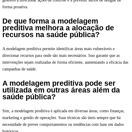
gestores a direcionar ações de controle e a prevenir surtos de dengue de
forma proativa.
De que forma a modelagem
preditiva melhora a alocação de
recursos na saúde pública?
A modelagem preditiva permite identificar áreas mais vulneráveis e
direcionar recursos para onde são mais necessários. Isso garante que as
intervenções sejam realizadas de forma eficiente, aumentando a eficácia das
campanhas de saúde.
A modelagem preditiva pode ser
utilizada em outras áreas além da
saúde pública?
Sim, a modelagem preditiva é aplicada em diversas áreas, como finanças,
marketing e gestão de operações. Suas técnicas são úteis sempre que há
necessidade de prever comportamentos ou tendências com base em dados
históricos.