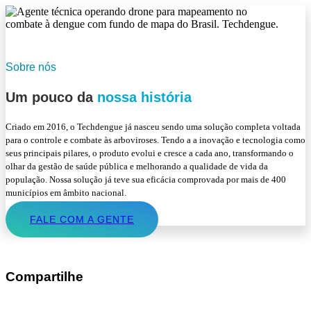
Sobre nós
Um pouco da
nossa história
Criado em 2016, o Techdengue já nasceu sendo uma solução completa voltada
para o controle e combate às arboviroses. Tendo a a inovação e tecnologia como
seus principais pilares, o produto evolui e cresce a cada ano, transformando o
olhar da gestão de saúde pública e melhorando a qualidade de vida da
população. Nossa solução já teve sua eficácia comprovada por mais de 400
municípios em âmbito nacional.
FALE COM A GENTE
Compartilhe