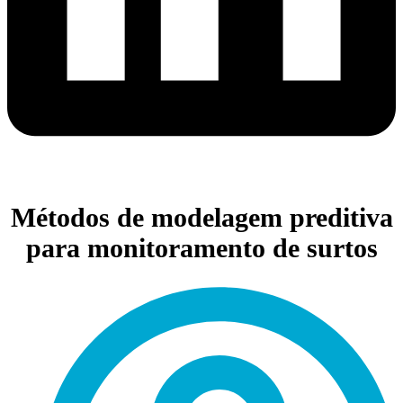
Métodos de modelagem preditiva
para monitoramento de surtos