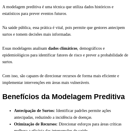
A modelagem preditiva é uma técnica que utiliza dados históricos e
estatísticos para prever eventos futuros.
Na saúde pública, essa prática é vital, pois permite que gestores antecipem
surtos e tomem decisões mais informadas.
Essas modelagens analisam
dados climáticos
, demográficos e
epidemiológicos para identificar fatores de risco e prever a probabilidade de
surtos.
Com isso, são capazes de direcionar recursos de forma mais eficiente e
implementar intervenções em áreas mais vulneráveis.
Benefícios da Modelagem Preditiva
Antecipação de Surtos:
Identificar padrões permite ações
antecipadas, reduzindo a incidência de doenças.
Otimização de Recursos:
Direcionar esforços para áreas críticas
melhora a eficácia das intervenções de saúde.