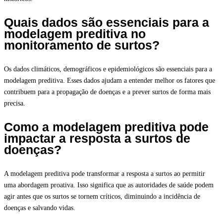
Quais dados são essenciais para a
modelagem preditiva no
monitoramento de surtos?
Os dados climáticos, demográficos e epidemiológicos são essenciais para a
modelagem preditiva. Esses dados ajudam a entender melhor os fatores que
contribuem para a propagação de doenças e a prever surtos de forma mais
precisa.
Como a modelagem preditiva pode
impactar a resposta a surtos de
doenças?
A modelagem preditiva pode transformar a resposta a surtos ao permitir
uma abordagem proativa. Isso significa que as autoridades de saúde podem
agir antes que os surtos se tornem críticos, diminuindo a incidência de
doenças e salvando vidas.