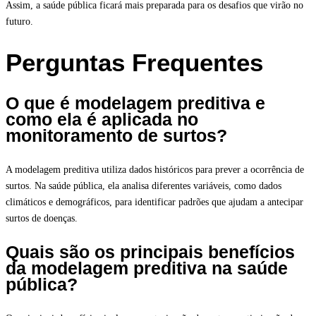
Assim, a saúde pública ficará mais preparada para os desafios que virão no
futuro.
Perguntas Frequentes
O que é modelagem preditiva e
como ela é aplicada no
monitoramento de surtos?
A modelagem preditiva utiliza dados históricos para prever a ocorrência de
surtos. Na saúde pública, ela analisa diferentes variáveis, como dados
climáticos e demográficos, para identificar padrões que ajudam a antecipar
surtos de doenças.
Quais são os principais benefícios
da modelagem preditiva na saúde
pública?