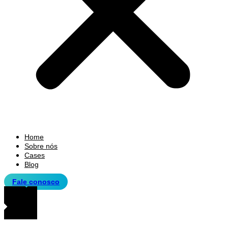
Home
Sobre nós
Cases
Blog
Fale conosco