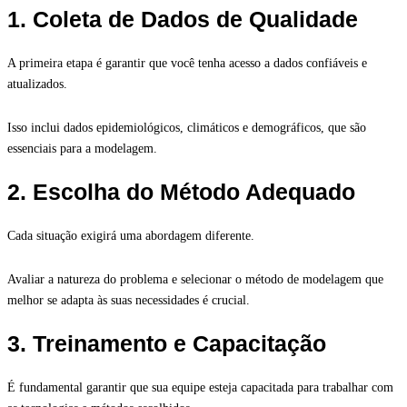
1. Coleta de Dados de Qualidade
A primeira etapa é garantir que você tenha acesso a dados confiáveis e
atualizados.
Isso inclui dados epidemiológicos, climáticos e demográficos, que são
essenciais para a modelagem.
2. Escolha do Método Adequado
Cada situação exigirá uma abordagem diferente.
Avaliar a natureza do problema e selecionar o método de modelagem que
melhor se adapta às suas necessidades é crucial.
3. Treinamento e Capacitação
É fundamental garantir que sua equipe esteja capacitada para trabalhar com