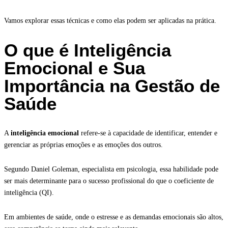
Vamos explorar essas técnicas e como elas podem ser aplicadas na prática.
O que é Inteligência
Emocional e Sua
Importância na Gestão de
Saúde
A
inteligência emocional
refere-se à capacidade de identificar, entender e
gerenciar as próprias emoções e as emoções dos outros.
Segundo Daniel Goleman, especialista em psicologia, essa habilidade pode
ser mais determinante para o sucesso profissional do que o coeficiente de
inteligência (QI).
Em ambientes de saúde, onde o estresse e as demandas emocionais são altos,