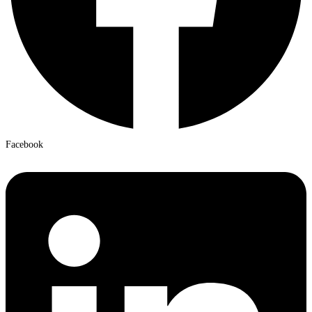
Facebook