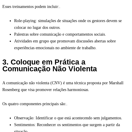
Esses treinamentos podem incluir:.
Role-playing: simulações de situações onde os gestores devem se
colocar no lugar dos outros.
Palestras sobre comunicação e comportamentos sociais.
Atividades em grupo que promovam discussões abertas sobre
experiências emocionais no ambiente de trabalho.
3. Coloque em Prática a
Comunicação Não Violenta
A comunicação não violenta (CNV) é uma técnica proposta por Marshall
Rosenberg que visa promover relações harmoniosas.
Os quatro componentes principais são:.
Observação: Identificar o que está acontecendo sem julgamentos.
Sentimentos: Reconhecer os sentimentos que surgem a partir da
situação.