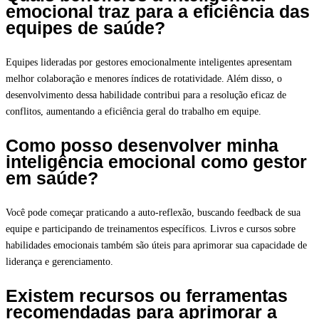
emocional traz para a eficiência das
equipes de saúde?
Equipes lideradas por gestores emocionalmente inteligentes apresentam
melhor colaboração e menores índices de rotatividade. Além disso, o
desenvolvimento dessa habilidade contribui para a resolução eficaz de
conflitos, aumentando a eficiência geral do trabalho em equipe.
Como posso desenvolver minha
inteligência emocional como gestor
em saúde?
Você pode começar praticando a auto-reflexão, buscando feedback de sua
equipe e participando de treinamentos específicos. Livros e cursos sobre
habilidades emocionais também são úteis para aprimorar sua capacidade de
liderança e gerenciamento.
Existem recursos ou ferramentas
recomendadas para aprimorar a