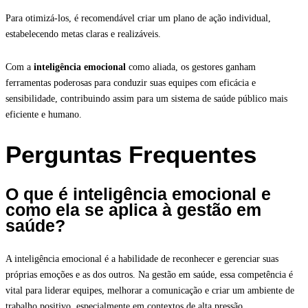
Para otimizá-los, é recomendável criar um plano de ação individual,
estabelecendo metas claras e realizáveis.
Com a
inteligência emocional
como aliada, os gestores ganham
ferramentas poderosas para conduzir suas equipes com eficácia e
sensibilidade, contribuindo assim para um sistema de saúde público mais
eficiente e humano.
Perguntas Frequentes
O que é inteligência emocional e
como ela se aplica à gestão em
saúde?
A inteligência emocional é a habilidade de reconhecer e gerenciar suas
próprias emoções e as dos outros. Na gestão em saúde, essa competência é
vital para liderar equipes, melhorar a comunicação e criar um ambiente de
trabalho positivo, especialmente em contextos de alta pressão.