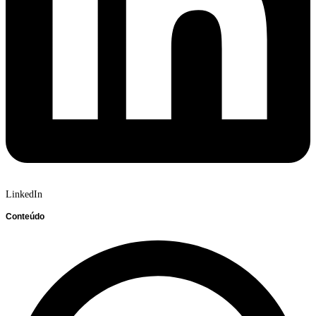
LinkedIn
Conteúdo