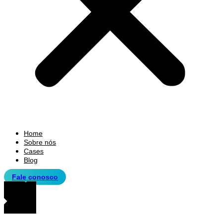
Home
Sobre nós
Cases
Blog
Fale conosco