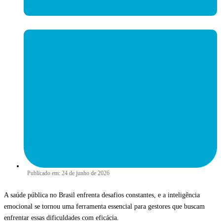
Publicado em:
24 de junho de 2026
A saúde pública no Brasil enfrenta desafios constantes, e a inteligência
emocional se tornou uma ferramenta essencial para gestores que buscam
enfrentar essas dificuldades com eficácia.