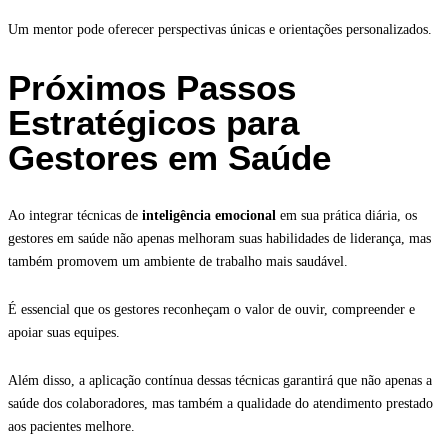
Um mentor pode oferecer perspectivas únicas e orientações personalizados.
Próximos Passos
Estratégicos para
Gestores em Saúde
Ao integrar técnicas de
inteligência emocional
em sua prática diária, os
gestores em saúde não apenas melhoram suas habilidades de liderança, mas
também promovem um ambiente de trabalho mais saudável.
É essencial que os gestores reconheçam o valor de ouvir, compreender e
apoiar suas equipes.
Além disso, a aplicação contínua dessas técnicas garantirá que não apenas a
saúde dos colaboradores, mas também a qualidade do atendimento prestado
aos pacientes melhore.