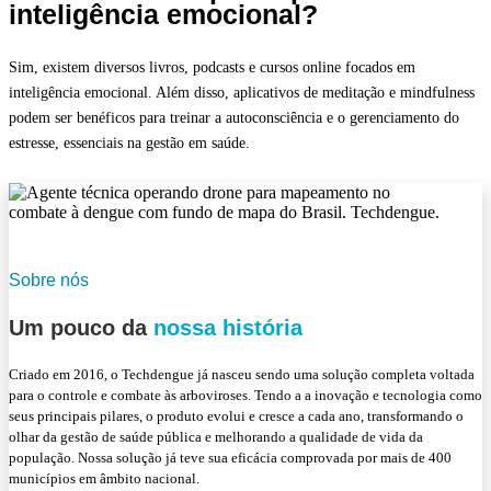
inteligência emocional?
Sim, existem diversos livros, podcasts e cursos online focados em
inteligência emocional. Além disso, aplicativos de meditação e mindfulness
podem ser benéficos para treinar a autoconsciência e o gerenciamento do
estresse, essenciais na gestão em saúde.
Sobre nós
Um pouco da
nossa história
Criado em 2016, o Techdengue já nasceu sendo uma solução completa voltada
para o controle e combate às arboviroses. Tendo a a inovação e tecnologia como
seus principais pilares, o produto evolui e cresce a cada ano, transformando o
olhar da gestão de saúde pública e melhorando a qualidade de vida da
população. Nossa solução já teve sua eficácia comprovada por mais de 400
municípios em âmbito nacional.