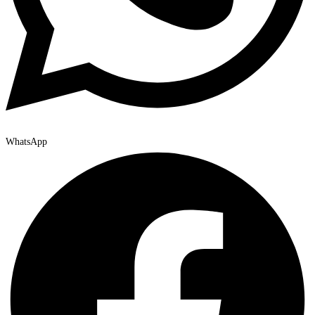
WhatsApp