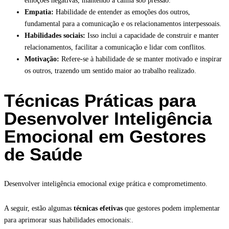
emoções negativas, mantendo a calma sob pressão.
Empatia:
Habilidade de entender as emoções dos outros,
fundamental para a comunicação e os relacionamentos interpessoais.
Habilidades sociais:
Isso inclui a capacidade de construir e manter
relacionamentos, facilitar a comunicação e lidar com conflitos.
Motivação:
Refere-se à habilidade de se manter motivado e inspirar
os outros, trazendo um sentido maior ao trabalho realizado.
Técnicas Práticas para
Desenvolver Inteligência
Emocional em Gestores
de Saúde
Desenvolver inteligência emocional exige prática e comprometimento.
A seguir, estão algumas
técnicas efetivas
que gestores podem implementar
para aprimorar suas habilidades emocionais:.