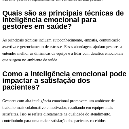
Quais são as principais técnicas de
inteligência emocional para
gestores em saúde?
As principais técnicas incluem autoconhecimento, empatia, comunicação
assertiva e gerenciamento de estresse. Essas abordagens ajudam gestores a
entender melhor as dinâmicas da equipe e a lidar com desafios emocionais
que surgem no ambiente de saúde.
Como a inteligência emocional pode
impactar a satisfação dos
pacientes?
Gestores com alta inteligência emocional promovem um ambiente de
trabalho mais colaborativo e motivador, resultando em equipes mais
satisfeitas. Isso se reflete diretamente na qualidade do atendimento,
contribuindo para uma maior satisfação dos pacientes recebidos.