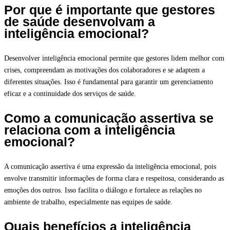
Por que é importante que gestores
de saúde desenvolvam a
inteligência emocional?
Desenvolver inteligência emocional permite que gestores lidem melhor com
crises, compreendam as motivações dos colaboradores e se adaptem a
diferentes situações. Isso é fundamental para garantir um gerenciamento
eficaz e a continuidade dos serviços de saúde.
Como a comunicação assertiva se
relaciona com a inteligência
emocional?
A comunicação assertiva é uma expressão da inteligência emocional, pois
envolve transmitir informações de forma clara e respeitosa, considerando as
emoções dos outros. Isso facilita o diálogo e fortalece as relações no
ambiente de trabalho, especialmente nas equipes de saúde.
Quais benefícios a inteligência