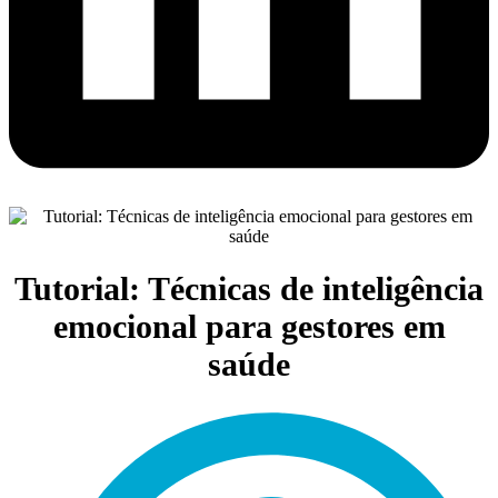
Tutorial: Técnicas de inteligência
emocional para gestores em
saúde