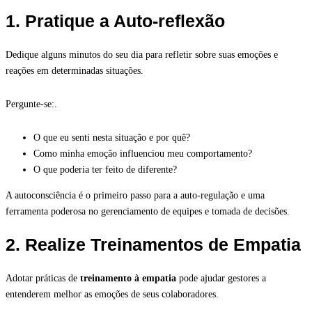
1. Pratique a Auto-reflexão
Dedique alguns minutos do seu dia para refletir sobre suas emoções e
reações em determinadas situações.
Pergunte-se:.
O que eu senti nesta situação e por quê?
Como minha emoção influenciou meu comportamento?
O que poderia ter feito de diferente?
A autoconsciência é o primeiro passo para a auto-regulação e uma
ferramenta poderosa no gerenciamento de equipes e tomada de decisões.
2. Realize Treinamentos de Empatia
Adotar práticas de
treinamento à empatia
pode ajudar gestores a
entenderem melhor as emoções de seus colaboradores.