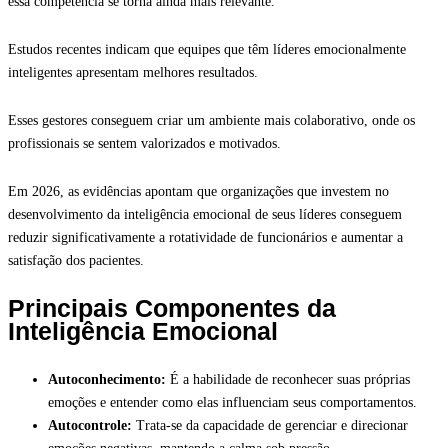
essa competência se torna ainda mais relevante.
Estudos recentes indicam que equipes que têm líderes emocionalmente
inteligentes apresentam melhores resultados.
Esses gestores conseguem criar um ambiente mais colaborativo, onde os
profissionais se sentem valorizados e motivados.
Em 2026, as evidências apontam que organizações que investem no
desenvolvimento da inteligência emocional de seus líderes conseguem
reduzir significativamente a rotatividade de funcionários e aumentar a
satisfação dos pacientes.
Principais Componentes da
Inteligência Emocional
Autoconhecimento:
É a habilidade de reconhecer suas próprias
emoções e entender como elas influenciam seus comportamentos.
Autocontrole:
Trata-se da capacidade de gerenciar e direcionar