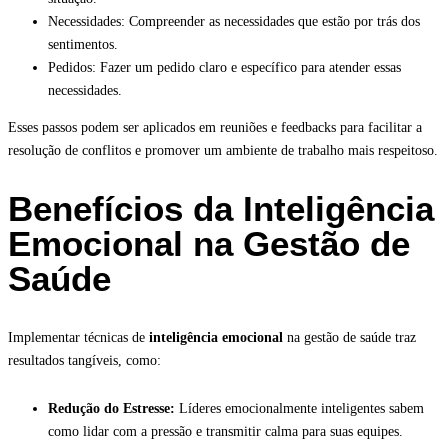
Necessidades: Compreender as necessidades que estão por trás dos
sentimentos.
Pedidos: Fazer um pedido claro e específico para atender essas
necessidades.
Esses passos podem ser aplicados em reuniões e feedbacks para facilitar a
resolução de conflitos e promover um ambiente de trabalho mais respeitoso.
Benefícios da Inteligência
Emocional na Gestão de
Saúde
Implementar técnicas de
inteligência emocional
na gestão de saúde traz
resultados tangíveis, como:
Redução do Estresse:
Líderes emocionalmente inteligentes sabem
como lidar com a pressão e transmitir calma para suas equipes.