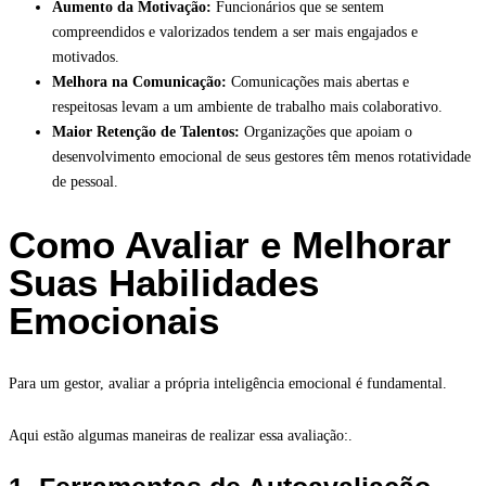
Aumento da Motivação:
Funcionários que se sentem
compreendidos e valorizados tendem a ser mais engajados e
motivados.
Melhora na Comunicação:
Comunicações mais abertas e
respeitosas levam a um ambiente de trabalho mais colaborativo.
Maior Retenção de Talentos:
Organizações que apoiam o
desenvolvimento emocional de seus gestores têm menos rotatividade
de pessoal.
Como Avaliar e Melhorar
Suas Habilidades
Emocionais
Para um gestor, avaliar a própria inteligência emocional é fundamental.
Aqui estão algumas maneiras de realizar essa avaliação:.