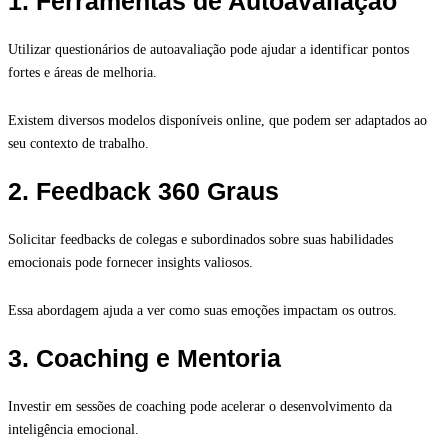
1. Ferramentas de Autoavaliação
Utilizar questionários de autoavaliação pode ajudar a identificar pontos
fortes e áreas de melhoria.
Existem diversos modelos disponíveis online, que podem ser adaptados ao
seu contexto de trabalho.
2. Feedback 360 Graus
Solicitar feedbacks de colegas e subordinados sobre suas habilidades
emocionais pode fornecer insights valiosos.
Essa abordagem ajuda a ver como suas emoções impactam os outros.
3. Coaching e Mentoria
Investir em sessões de coaching pode acelerar o desenvolvimento da
inteligência emocional.