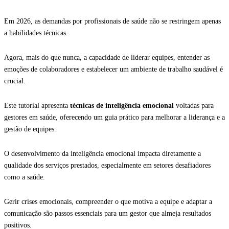
Em 2026, as demandas por profissionais de saúde não se restringem apenas
a habilidades técnicas.
Agora, mais do que nunca, a capacidade de liderar equipes, entender as
emoções de colaboradores e estabelecer um ambiente de trabalho saudável é
crucial.
Este tutorial apresenta
técnicas de inteligência emocional
voltadas para
gestores em saúde, oferecendo um guia prático para melhorar a liderança e a
gestão de equipes.
O desenvolvimento da inteligência emocional impacta diretamente a
qualidade dos serviços prestados, especialmente em setores desafiadores
como a saúde.
Gerir crises emocionais, compreender o que motiva a equipe e adaptar a
comunicação são passos essenciais para um gestor que almeja resultados
positivos.