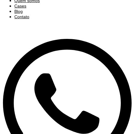
Quem somos
Cases
Blog
Contato